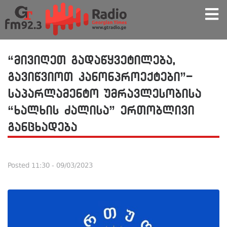
“მივიღეთ გადაწყვეტილება,
გავიწვიოთ კანონპროექტები”-
საპარლამენტო უმრავლესობისა
“ხალხის ძალისა” ერთობლივი
განცხადება
Posted
11:30 - 09/03/2023