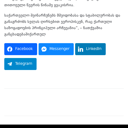
თითოეული წევრის წინაშე გვაკისრია.
საქართველო შეინარჩუნებს მშვიდობასა და სტაბილურობას და
განაგრძობს სვლას ღირსებით ევროპისკენ, რაც ქართული
საზოგადოების პრინციპული არჩევანია“, – ნათქვამია
განცხადებაშიქართულ
Facebook
Messenger
LinkedIn
Telegram