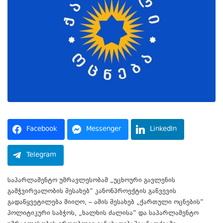
Facebook
Messenger
LinkedIn
Telegram
საპარლამენტო უმრავლესობამ „უცხოური გავლენის
გამჭვირვალობის შესახებ“ კანონპროექტის გაწვევის
გადაწყვეტილება მიიღო, – ამის შესახებ „ქართული ოცნების“
პოლიტიკური საბჭოს, „ხალხის ძალისა“ და საპარლამენტო