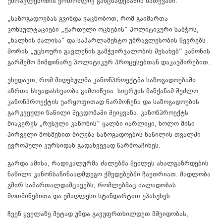
უმრავლესობის ერთობლივ განცხადებაშია ნათქვამი.
„საზოგადოებას გვინდა ვაცნობოთ, რომ გაიმართა
კონსულტაციები „ქართული ოცნების“ პოლიტიკური საბჭოს,
„ხალხის ძალისა“ და საპარლამენტო უმრავლესობის წევრებს
შორის „უცხოური გავლენის გამჭვირვალობის შესახებ“ კანონის
გარშემო მიმდინარე პოლიტიკურ პროცესებთან დაკავშირებით.
ვხედავთ, რომ მიღებულმა კანონპროექტმა საზოგადოებაში
აზრთა სხვადასხვაობა გამოიწვია. სიცრუის მანქანამ შეძლო
კანონპროექტის უარყოფითად წარმოჩენა და საზოგადოების
გარკვეული ნაწილი შეცდომაში შეიყვანა. კანონპროექტს
მიაკერეს „რუსული კანონის“ ყალბი იარლიყი, ხოლო მისი
პირველი მოსმენით მიღება საზოგადოების ნაწილის თვალში
ევროპული კურსიდან გადახვევად წარმოაჩინეს.
გარდა ამისა, რადიკალურმა ძალებმა შეძლეს ახალგაზრდების
ნაწილი კანონსაწინააღმდეგო ქმედებებში ჩაეთრიათ. მადლობა
გმირ სამართალდამცავებს, რომლებმაც ძალადობას
მოთმინებითა და უმაღლესი სტანდარტით უპასუხეს.
ჩვენ ყველაზე მეტად უნდა გავუფრთხილდეთ მშვიდობას,