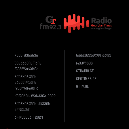
ჩვენ შესახებ
სამაუწყებლო ბადე
შესაბამისობის
რეკლამა
დეკლარაცია
gtradio.ge
მაუწყებლის
geotimes.ge
საკუთრების
gttv.ge
დეკლარაცია
აუდიტის დასკვნა 2022
მაუწყებლის ქცევის
კოდექსი
არჩევნები 2024