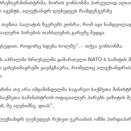
პრემიერმინისტრმა, ბორის ჯონსონმა პირველად აღია
ლ აგენტს, ალექსანდრ ლებედევს რამდენჯერმე
შეხვდა
 თემთა პალატის წევრებს უთხრა, რომ იგი ნამდვილა
იალური პირების თანხლების გარეშე შედგა.
ევხვდით, როგორც ხდება ხოლმე”. – თქვა ჯონსონმა.
ს აპრილში ბრიუსელში გამართული NATO-ს სამიტის შ
ს ციხესიმაგრეში გაემგზავრა, რომელიც ალექსანდრის 
ს.
ობინა თუ არა იმჟამინდელმა საგარეო საქმეთა მინისტ
საქმეთა სამინისტროს ოფიციალურ პირებს ვიზიტის შე
ბ, მე აღვნიშნე, დიახ”.
 ალექსანდრ ლებედევს რუსეთ-უკრაინის ომში პირდაპირ
.