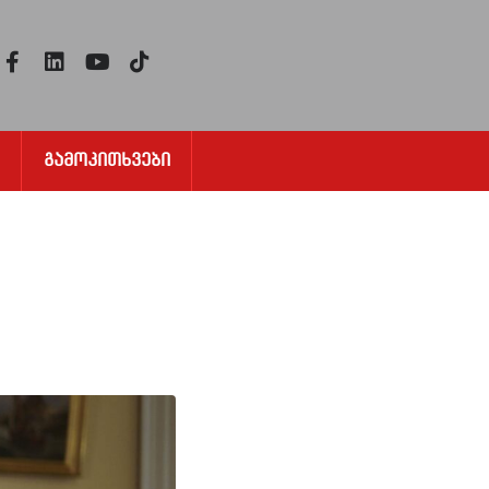
Გამოკითხვები