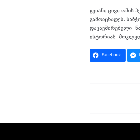
გვიანი ცივი ომის
გამოაცხადეს. საბ
დაკავშირებული წა
ისტორიას მოკლედ
Facebook