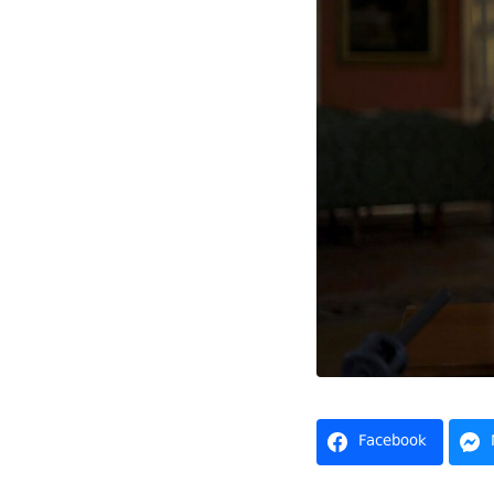
Facebook