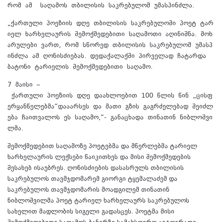
რომ ამ საღამოს თბილისის საკრებულომ უმასპინძლა.
„ქართული პოეზიის დღე თბილისის საკრებულოში პოეტ ტარ
იელ ხარხელაურის შემოქმედებითი საღამოთი აღინიშნა. მოხ
არულები ვართ, რომ სწორედ თბილისის საკრებულომ უმასპ
ინძლა ამ ღონისძიებას. დედაქალაქში პირველად ჩატარდა
ბატონი ტარიელის შემოქმედებითი საღამო.
7 მაისი –
ქართული პოეზიის დღე დაახლოებით 100 წლის წინ „ცისფ
ერყანწელებმა“დააარსეს და მათი გზის გაგრძელებად შეიძლ
ება ჩაითვალოს ეს საღამო,“- განაცხადა თინათინ ნიბლოშვი
ლმა.
შემოქმედებით საღამოზე პოეტებმა და მწერლებმა ტარიელ
ხარხელაურის ლექსები წაიკითხეს და მისი შემოქმედების
შესახებ ისაუბრეს. ღონისძიების დასასრულს თბილისის
საკრებულოს თავმჯდომარემ გიორგი ტყემალაძემ და
საკრებულოს თავმჯდომარის მოადგილემ თინათინ
ნიბლოშვილმა პოეტ ტარიელ ხარხელაურს საკრებულოს
სახელით მადლობის სიგელი გადასცეს. პოეტმა მისი