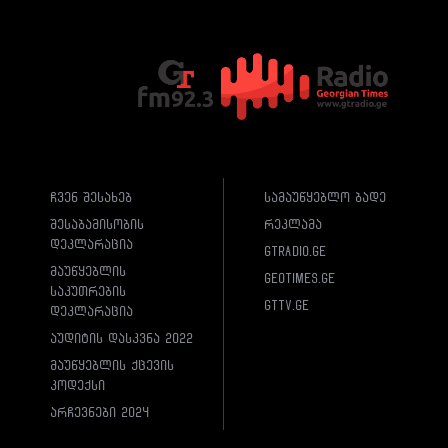
ჩვენ შესახებ
სამაუწყებლო ბადე
შესაბამისობის
რეკლამა
დეკლარაცია
gtradio.ge
მაუწყებლის
geotimes.ge
საკუთრების
gttv.ge
დეკლარაცია
აუდიტის დასკვნა 2022
მაუწყებლის ქცევის
კოდექსი
არჩევნები 2024