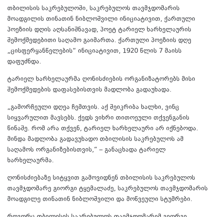
თბილისის საკრებულოში, საკრებულოს თავმჯდომარის
მოადგილის თინათინ ნიბლოშვილი ინიციატივით, ქართული
პოეზიის დღის აღსანიშნავად, პოეტ ტარიელ ხარხელაურის
შემოქმედებითი საღამო გაიმართა. ქართული პოეზიის დღე
„ცისფერყანწელების“ ინიციატივით, 1920 წლის 7 მაისს
დაფუძნდა.
ტარიელ ხარხელაურმა ღონისძიების ორგანიზატორებს მისი
შემოქმედების დაფასებისთვის მადლობა გადაუხადა.
„გამორჩეული დღეა ჩემთვის. აქ შეიკრიბა ხალხი, ვინც
სიყვარულით მავსებს. ქედს ვიხრი თითოეული თქვენგანის
წინაშე. რომ არა თქვენ, ტარიელ ხარხელაური არ იქნებოდა.
მინდა მადლობა გადავუხადო თბილისის საკრებულოს ამ
საღამოს ორგანიზებისთვის,“ – განაცხადა ტარიელ
ხარხელაურმა.
ღონისძიებაზე სიტყვით გამოვიდნენ თბილისის საკრებულოს
თავმჯდომარე გიორგი ტყემალაძე, საკრებულოს თავმჯდომარის
მოადგილე თინათინ ნიბლოშვილი და მოწვეული სტუმრები.
როგორც თბილისის საკრებულოს თავმჯდომარემ გიორგი