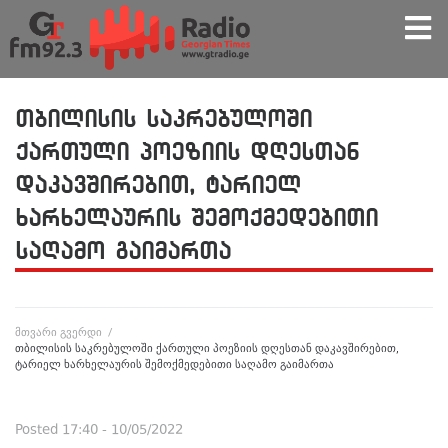
თბილისის საკრებულოში
ქართული პოეზიის დღესთან
დაკავშირებით, ტარიელ
ხარხელაურის შემოქმედებითი
საღამო გაიმართა
მთვარი გვერდი
/
თბილისის საკრებულოში ქართული პოეზიის დღესთან დაკავშირებით,
ტარიელ ხარხელაურის შემოქმედებითი საღამო გაიმართა
Posted
17:40 - 10/05/2022