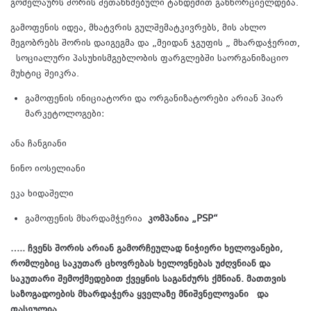
გომელაურს შორის შეთანხმებული ტანდემით განხორციელდება.
გამოფენის იდეა, მხატვრის გულშემატკივრებს, მის ახლო
მეგობრებს შორის დაიგეგმა და „მეიდან ჯგუფის „ მხარდაჭერით,
სოციალური პასუხისმგებლობის ფარგლებში საორგანიზაციო
მუხტიც შეიკრა.
გამოფენის ინიციატორი და ორგანიზატორები არიან პიარ
მარკეტოლოგები:
ანა ჩანგიანი
ნინო იოსელიანი
ეკა ხიდაშელი
გამოფენის მხარდამჭერია
კომპანია „
PSP
“
….. ჩვენს შორის არიან გამორჩეულად ნიჭიერი ხელოვანები,
რომლებიც საკუთარ ცხოვრებას ხელოვნებას უძღვნიან და
საკუთარი შემოქმედებით ქვეყნის საგანძურს ქმნიან. მათთვის
საზოგადოების მხარდაჭერა ყველაზე მნიშვნელოვანი და
ფასეულია.