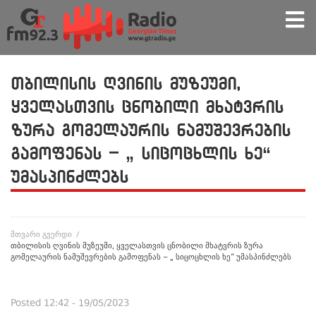
თბილისის ღვინის მუზეუმი,
ყველასთვის ცნობილი მხატვრის
ზურა გომელაურის ნამუშევრების
გამოფენას – „ სიცოცხლის ხე“
უმასპინძლებს
მთვარი გვერდი
/
თბილისის ღვინის მუზეუმი, ყველასთვის ცნობილი მხატვრის ზურა
გომელაურის ნამუშევრების გამოფენას – „ სიცოცხლის ხე“ უმასპინძლებს
Posted
12:42 - 19/05/2023