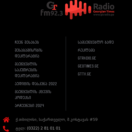
ჩვენ შესახებ
სამაუწყებლო ბადე
შესაბამისობის
რეკლამა
დეკლარაცია
gtradio.ge
მაუწყებლის
geotimes.ge
საკუთრების
gttv.ge
დეკლარაცია
აუდიტის დასკვნა 2022
მაუწყებლის ქცევის
კოდექსი
არჩევნები 2024
ქ.თბილისი, საქართველო, მ.კოსტავას #59
ტელ:
(0322) 2 81 01 01