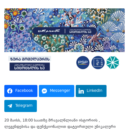
Facebook
Messenger
LinkedIn
Telegram
20 მაისს, 18:00 საათზე მრავალწლიანი ისტორიის ,
ლეგენდებისა და ფუნქციონალით დატვირთული უნიკალური