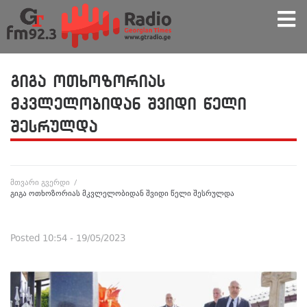
გიგა ოთხოზორიას
მკვლელობიდან შვიდი წელი
შესრულდა
მთვარი გვერდი
/
გიგა ოთხოზორიას მკვლელობიდან შვიდი წელი შესრულდა
Posted
10:54 - 19/05/2023