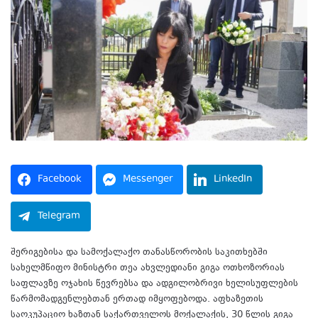
Facebook
Messenger
LinkedIn
Telegram
შერიგებისა და სამოქალაქო თანასწორობის საკითხებში
სახელმწიფო მინისტრი თეა ახვლედიანი გიგა ოთხოზორიას
საფლავზე ოჯახის წევრებსა და ადგილობრივი ხელისუფლების
წარმომადგენლებთან ერთად იმყოფებოდა. აფხაზეთის
საოკუპაციო ხაზთან საქართველოს მოქალაქის, 30 წლის გიგა