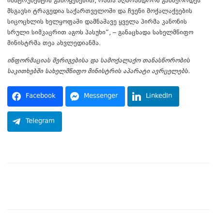
ინსტრუმენტის გამოყენებით, რათა აღარასდროს განმეორდეს
მსგავსი ტრაგედია საქართველოში და ჩვენი მოქალაქეების
სიცოცხლის ხელყოფაში დამნაშავე ყველა პირმა კანონის
სრული სიმკაცრით აგოს პასუხი“, – განაცხადა სახელმწიფო
მინისტრმა თეა ახვლედიანმა.
ინფორმაციას შერიგებისა და სამოქალაქო თანასწორობის
საკითხებში სახელმწიფო მინისტრის აპარატი ავრცელებს.
Facebook
Messenger
LinkedIn
Telegram