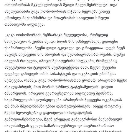
ოთხოზორიას მკვლელობიდან შვიდი წელი შესრულდა. თეა
ახვლედიანმა გიგა ოთხოზორიას ოჯახის წევრებს კიდევ
ერთხელ მიუსამძიმრა და მთავრობის სახელით სრული
თანადგომა აღუთქვა.
„გიგა ოთხოზორიას შემზარავი მკვლელობა, რომელიც
საოკუპაციო რეჟიმმა შვიდი წლის წინ იმსხვერპლა, უდიდესი
უსამართლობა, ჩვენი დიდი ტკივილი და ტრაგედიაა. დღეს ჩვენ
პატივს მივაგებთ მის ხსოვნას და ვუთანაგრძნობთ ოჯახს, თუმცა
ძალიან რთულია, იპოვო შესაფერისი სიტყვები, რომლებიც
ანუგეშებდა და ტკივილს შეუმსუბუქებდა მათ. ჩვენი ქვეყანა
დღემდე განიცდის ომის სისასტიკის და ოკუპაციის უმძიმესს
შედეგებს, რამაც, გიგა ოთხოზორიასთან ერთად, არაერთი ჩვენი
ახალგაზრდის, მათ შორის არჩილ ტატუნაშვილის, დავით
ბაშარულის, ირაკლი კვარაცხელიას სიცოცხლე შეიწირა.
საქართველოს ხელისუფლება არასდროს შეეგუება ოკუპაციას
და მისი მშვიდობიანი გზით დასრულებისთვის, ისევე როგორც
ჩვენი ხელოვნურად გაყოფილი საზოგადოების
გამთლიანებისთვის, ჩვენ ურყევად განვაგრძობთ მაქსიმალურ
ძალისხმევას ყველა სამართლებრივი და საერთაშორისო