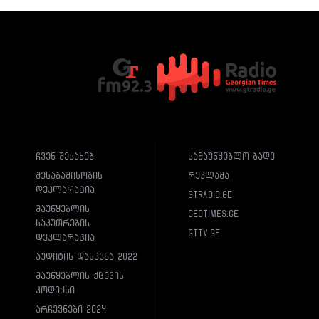
ჩვენ შესახებ
სამაუწყებლო ბადე
შესაბამისობის
რეკლამა
დეკლარაცია
gtradio.ge
მაუწყებლის
geotimes.ge
საკუთრების
gttv.ge
დეკლარაცია
აუდიტის დასკვნა 2022
მაუწყებლის ქცევის
კოდექსი
არჩევნები 2024