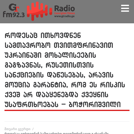
როდესაც ითხოვდნენ
სამთავრობო თვითმფრინავით
უკრაინაში მოხალისეების
გაგზავნას, რუსეთისთვის
სანქციების დაწესებას, არავის
მოუცია გარანტია, რომ ეს რისკის
ქვეშ არ დააყენებდა ქვეყნის
უსაფრთხოებას – ბოჭორიშვილი
მთვარი გვერდი
/
როდესაც ითხოვდნენ სამთავრობო თვითმფრინავით უკრაინაში