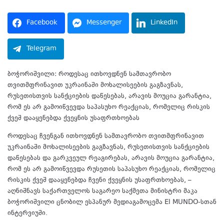
Facebook
Messenger
LinkedIn
Telegram
ბოჭორიშვილი: როდესაც ითხოვდნენ სამთავრობო
თვითმფრინავით უკრაინაში მოხალისეების გაგზავნას,
რუსეთისთვის სანქციების დაწესებას, არავის მოუცია გარანტია,
რომ ეს არ გამოიწვევდა საპასუხო რეაქციას, რომელიც რისკის
ქვეშ დააყენებდა ქვეყნის უსაფრთხოებას
როდესაც ჩვენგან ითხოვდნენ სამთავრობო თვითმფრინავით
უკრაინაში მოხალისეების გაგზავნას, რუსეთისთვის სანქციების
დაწესებას და გარკვეულ რეაგირებას, არავის მოუცია გარანტია,
რომ ეს არ გამოიწვევდა რუსეთის საპასუხო რეაქციას, რომელიც
რისკის ქვეშ დააყენებდა ჩვენი ქვეყნის უსაფრთხოებას, –
აღნიშნავს საქართველოს საგარეო საქმეთა მინისტრი მაკა
ბოჭორიშვილი ცნობილ ესპანურ მედიაგამოცემა El MUNDO-სთან
ინტერვიუში.