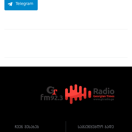
Telegram
ჩვენ შესახებ
სამაუწყებლო ბადე