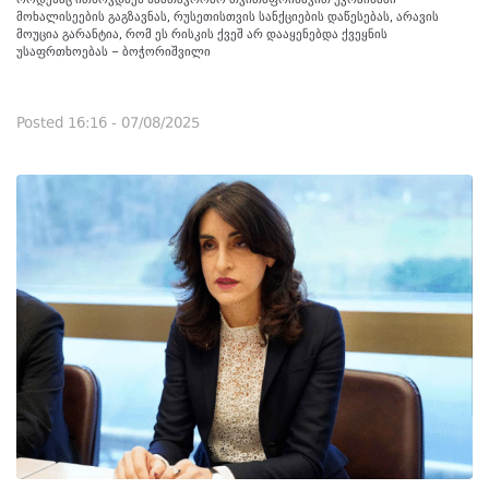
მოხალისეების გაგზავნას, რუსეთისთვის სანქციების დაწესებას, არავის
მოუცია გარანტია, რომ ეს რისკის ქვეშ არ დააყენებდა ქვეყნის
უსაფრთხოებას – ბოჭორიშვილი
Posted
16:16 - 07/08/2025