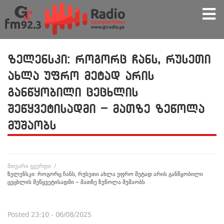
ზელენსკი: როგორც ჩანს, რუსეთი
ახლა უფრო მეტად არის
განწყობილი ცეცხლის
შეწყვეტისადმი – მათზე ზეწოლა
მუშაობს
მთვარი გვერდი
/
ზელენსკი: როგორც ჩანს, რუსეთი ახლა უფრო მეტად არის განწყობილი
ცეცხლის შეწყვეტისადმი – მათზე ზეწოლა მუშაობს
Posted
23:10 - 06/08/2025