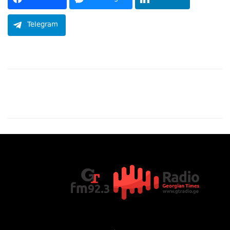
Telegram