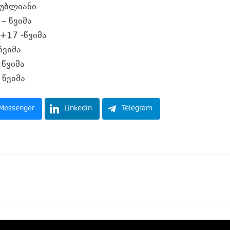
უბლიანი
– წვიმა
+17 -წვიმა
წვიმა
წვიმა
 წვიმა
Messenger
LinkedIn
Telegram