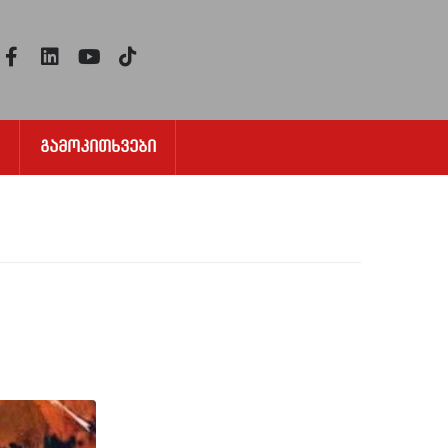
Გამოკითხვები