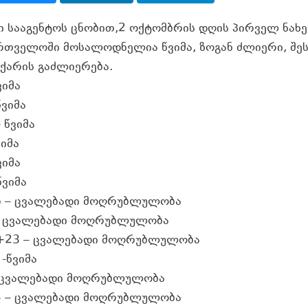
 სააგენტოს ცნობით,2 ოქტომბრის დღის პირველ ნახ
რთველოში მოსალოდნელია წვიმა, ზოგან ძლიერი, შე
 ქარის გაძლიერება.
ვიმა
წვიმა
 წვიმა
ვიმა
ვიმა
წვიმა
6 – ცვალებადი მოღრუბლულობა
– ცვალებადი მოღრუბლულობა
+23 – ცვალებადი მოღრუბლულობა
-წვიმა
 ცვალებადი მოღრუბლულობა
5 – ცვალებადი მოღრუბლულობა