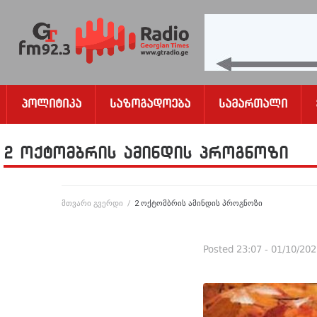
Პოლიტიკა
Საზოგადოება
Სამართალი
2 ოქტომბრის ამინდის პროგნოზი
მთვარი გვერდი
/
2 ოქტომბრის ამინდის პროგნოზი
Posted
23:07 - 01/10/20