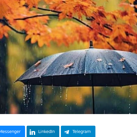
Messenger
LinkedIn
Telegram