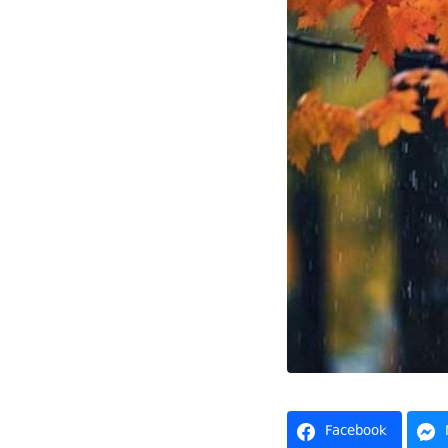
Facebook