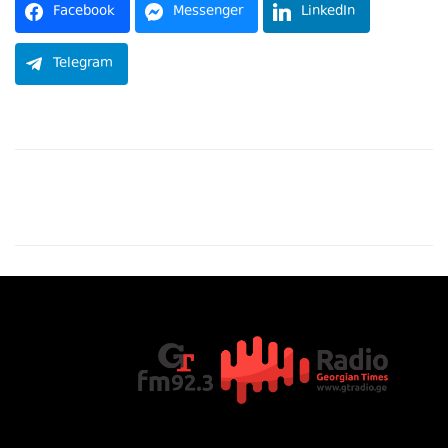
Facebook
Messenger
LinkedIn
Telegram