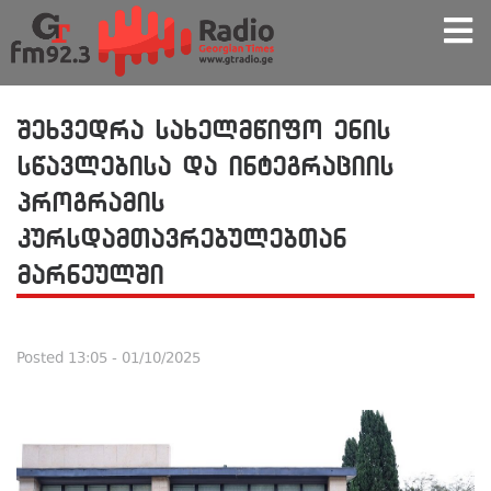
შეხვედრა სახელმწიფო ენის
სწავლებისა და ინტეგრაციის
პროგრამის
კურსდამთავრებულებთან
მარნეულში
Posted
13:05 - 01/10/2025