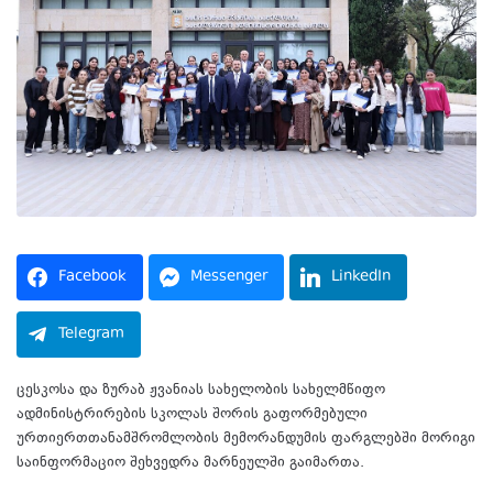
Facebook
Messenger
LinkedIn
Telegram
ცესკოსა და ზურაბ ჟვანიას სახელობის სახელმწიფო
ადმინისტრირების სკოლას შორის გაფორმებული
ურთიერთთანამშრომლობის მემორანდუმის ფარგლებში მორიგი
საინფორმაციო შეხვედრა მარნეულში გაიმართა.