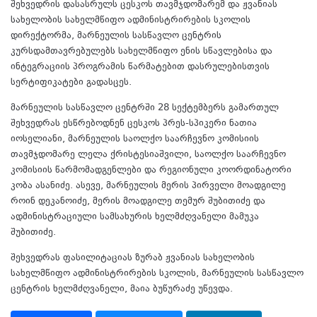
შეხვედრის დასასრულს ცესკოს თავმჯდომარემ და ჟვანიას
სახელობის სახელმწიფო ადმინისტრირების სკოლის
დირექტორმა, მარნეულის სასწავლო ცენტრის
კურსდამთავრებულებს სახელმწიფო ენის სწავლებისა და
ინტეგრაციის პროგრამის წარმატებით დასრულებისთვის
სერტიფიკატები გადასცეს.
მარნეულის სასწავლო ცენტრში 28 სექტემბერს გამართულ
შეხვედრას ესწრებოდნენ ცესკოს პრეს-სპიკერი ნათია
იოსელიანი, მარნეულის საოლქო საარჩევნო კომისიის
თავმჯდომარე ლელა ქრისტესიაშვილი, საოლქო საარჩევნო
კომისიის წარმომადგენლები და რეგიონული კოორდინატორი
კობა ასანიძე. ასევე, მარნეულის მერის პირველი მოადგილე
როინ დეკანოიძე, მერის მოადგილე თემურ შუბითიძე და
ადმინისტრაციული სამსახურის ხელმძღვანელი მამუკა
შუბითიძე.
შეხვედრას ფასილიტაციას ზურაბ ჟვანიას სახელობის
სახელმწიფო ადმინისტრირების სკოლის, მარნეულის სასწავლო
ცენტრის ხელმძღვანელი, მაია ბუწურაძე უწევდა.