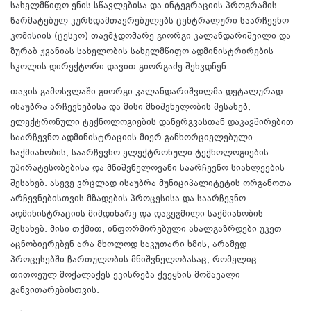
სახელმწიფო ენის სწავლებისა და ინტეგრაციის პროგრამის
წარმატებულ კურსდამთავრებულებს ცენტრალური საარჩევნო
კომისიის (ცესკო) თავმჯდომარე გიორგი კალანდარიშვილი და
ზურაბ ჟვანიას სახელობის სახელმწიფო ადმინისტრირების
სკოლის დირექტორი დავით გიორგაძე შეხვდნენ.
თავის გამოსვლაში გიორგი კალანდარიშვილმა დეტალურად
ისაუბრა არჩევნებისა და მისი მნიშვნელობის შესახებ,
ელექტრონული ტექნოლოგიების დანერგვასთან დაკავშირებით
საარჩევნო ადმინისტრაციის მიერ განხორციელებული
საქმიანობის, საარჩევნო ელექტრონული ტექნოლოგიების
უპირატესობებისა და მნიშვნელოვანი საარჩევნო სიახლეების
შესახებ. ასევე ვრცლად ისაუბრა მუნიციპალიტეტის ორგანოთა
არჩევნებისთვის მზადების პროცესისა და საარჩევნო
ადმინისტრაციის მიმდინარე და დაგეგმილი საქმიანობის
შესახებ. მისი თქმით, ინფორმირებული ახალგაზრდები უკეთ
აცნობიერებენ არა მხოლოდ საკუთარი ხმის, არამედ
პროცესებში ჩართულობის მნიშვნელობასაც, რომელიც
თითოეულ მოქალაქეს ეკისრება ქვეყნის მომავალი
განვითარებისთვის.