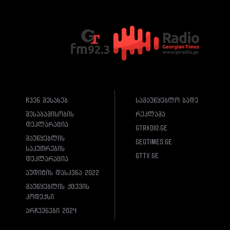
ჩვენ შესახებ
სამაუწყებლო ბადე
შესაბამისობის
რეკლამა
დეკლარაცია
gtradio.ge
მაუწყებლის
geotimes.ge
საკუთრების
gttv.ge
დეკლარაცია
აუდიტის დასკვნა 2022
მაუწყებლის ქცევის
კოდექსი
არჩევნები 2024