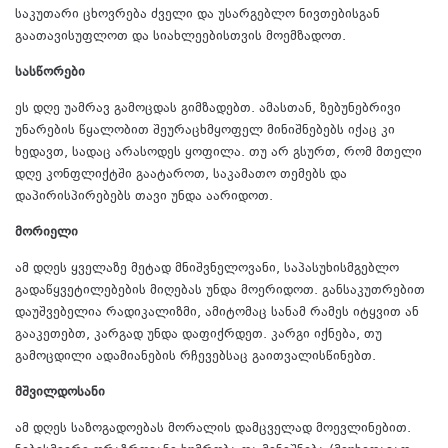
საკუთარი ცხოვრება ძველი და უსარგებლო ნივთებისგან
გაათავისუფლოთ და სიახლეებისთვის მოემზადოთ.
სასწორები
ეს დღე უამრავ გამოცდას გიმზადებთ. ამასთან, ზებუნებრივი
უნარების წყალობით შეურაცხმყოფელ მინიშნებებს იქაც კი
ხედავთ, სადაც არასოდეს ყოფილა. თუ არ გსურთ, რომ მთელი
დღე კონფლიქტში გაატაროთ, საკამათო თემებს და
დაპირისპირებებს თავი უნდა აარიდოთ.
მორიელი
ამ დღეს ყველაზე მეტად მნიშვნელოვანი, საპასუხისმგებლო
გადაწყვეტილებების მიღებას უნდა მოერიდოთ. განსაკუთრებით
დაუშვებელია რადიკალიზმი, ამიტომაც სანამ რამეს იტყვით ან
გააკეთებთ, კარგად უნდა დაფიქრდეთ. კარგი იქნება, თუ
გამოცდილი ადამიანების რჩევებსაც გაითვალისწინებთ.
მშვილდოსანი
ამ დღეს საზოგადოებას მორალის დამცველად მოევლინებით.