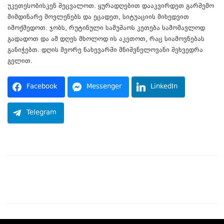
უკეთესობისკენ შეცვალოთ. ყურადღებით დააკვირდეთ გარშემო
მიმდინარე მოვლენებს და ეცადეთ, სიტუაციის მიხედვით
იმოქმედოთ. ჯობს, რუტინული სამუშაოს კეთება სამომავლოდ
გადადოთ და ამ დღეს მხოლოდ ის აკეთოთ, რაც სიამოვნებას
განიჭებთ. დღის მეორე ნახევარში მნიშვნელოვანი შეხვედრა
გელით.
Facebook
Messenger
LinkedIn
Telegram