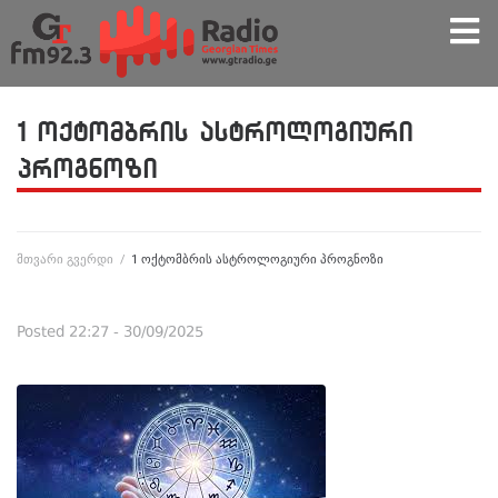
1 ოქტომბრის ასტროლოგიური
პროგნოზი
მთვარი გვერდი
/
1 ოქტომბრის ასტროლოგიური პროგნოზი
Posted
22:27 - 30/09/2025