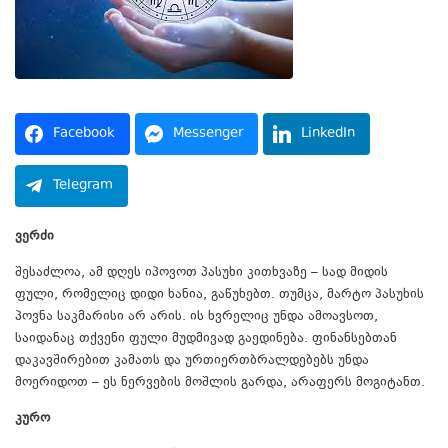
Facebook
Messenger
LinkedIn
Telegram
ვერძი
შესაძლოა, ამ დღეს იპოვოთ პასუხი კითხვაზე – სად მიდის
ფული, რომელიც დიდი ხანია, გაწუხებთ. თუმცა, მარტო პასუხის
პოვნა საკმარისი არ არის. ის ხვრელიც უნდა ამოავსოთ,
საიდანაც თქვენი ფული მუდმივად გაედინება. ფინანსებთან
დაკავშირებით კამათს და ურთიერთბრალდებებს უნდა
მოერიდოთ – ეს ნერვების მოშლის გარდა, არაფერს მოგიტანთ.
კურო