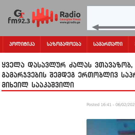
Პოლიტიკა
Საზოგადოება
Სამართალი
ყველა დასავლურ ძალას ვთავაზობ,
გამარჯვების შემდეგ ერთობლივ საპ
მიხეილ სააკაშვილი
Posted
16:41 - 06/02/20