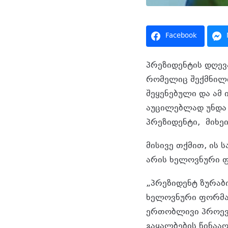
Facebook
პრეზიდენტის დღევ
რომელიც შექმნილ
შეყენებული და ამ
აუცილებლად უნდა 
პრეზიდენტი, მიხე
მისივე თქმით, ის
არის ხელოვნური 
„პრეზიდენტ ზურაბ
ხელოვნური ფორმალ
ერთობლივი პროევ
გაყალბების წინააღ