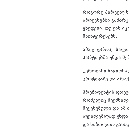
როგორც პირველ ნა
არჩევნებში გამარ
ვხვდები, თუ ვინ იკ
მაინტერესებს.
ამავე დროს, სალო
პარტიებმა უნდა შ
„ერთიანი ნაციონა
კრიტიკაზე და პრა
პრეზიდენტის დღევ
რომელიც შექმნილ
შეყენებული და ამ
აუცილებლად უნდა 
და საბოლოო განად