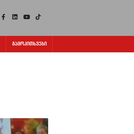
Გამოკითხვები