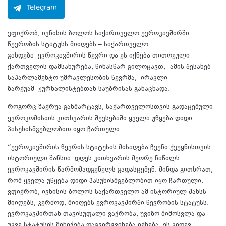
Telegram
ვფიქრობ, ივნისის ბოლოს საქართველო ევროკავშირში
წევრობის სტატუსს მიიღებს – საქართველო
გახდება ევროკავშირის წევრი და ეს იქნება თითოეული
ქართველის დამსახურება, წინასწარ გილოცავთ,- ამის შესახებ
საპარლამენტო უმრავლესობის წევრმა, ირაკლი
ზარქუამ ჟურნალისტებთან საუბრისას განაცხადა.
როგორც ზაქრუა განმარტავს, საქართველოსთვის გადაცემული
ევროკომისიის კითხვარის შევსებაში ყველა უწყება დიდი
პასუხისმგებლობით იყო ჩართული.
“ევროკავშირის წევრის სტატუსის მისაღება ჩვენი ქვეყნისთვის
ისტორიული შანსია. დღეს კითხვარის მეორე ნაწილს
ევროკავშირის წარმომადგენელს გადასცემენ. მინდა გითხრათ,
რომ ყველა უწყება დიდი პასუხისმგებლობით იყო ჩართული.
ვფიქრობ, ივნისის ბოლოს საქართველო ამ ისტორიულ შანსს
მიიღებს, კერძოდ, მიიღებს ევროკავშირში წევრობის სტატუსს.
ევროკავშირთან თავისუფალი ვაჭრობა, უვიზო მიმოსვლა და
უკვე სტატუსის მინიჭება დაგვირგვინება იქნება. ეს კიდევ