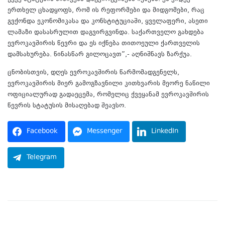
ერთხელ ცხადყოფს, რომ ის რეფორმები და მიდგომები, რაც
გვქონდა ეკონომიკასა და კონსტიტუციაში, ყველაფერი, ასეთი
ლამაზი დასასრულით დაგვირგვინდა. საქართველო გახდება
ევროკავშირის წევრი და ეს იქნება თითოეული ქართველის
დამსახურება. წინასწარ გილოცავთ”,- აღნიშნავს ზარქუა.
ცნობისთვის, დღეს ევროკავშირის წარმომადგენელს,
ევროკავშირის მიერ გამოგზავნილი კითხვარის მეორე ნაწილი
ოფიციალურად გადაეცემა, რომელიც ქვეყანამ ევროკავშირის
წევრის სტატუსის მისაღებად შეავსო.
Facebook
Messenger
LinkedIn
Telegram