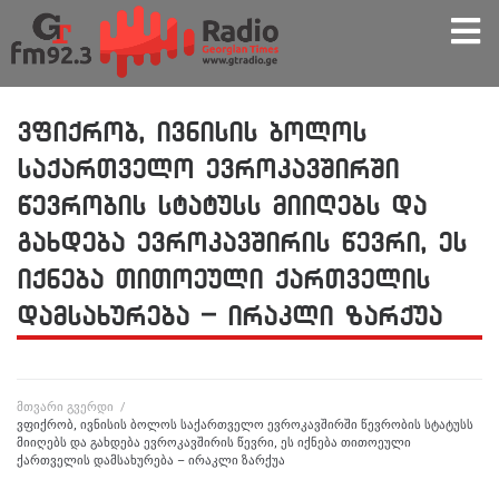
ვფიქრობ, ივნისის ბოლოს
საქართველო ევროკავშირში
წევრობის სტატუსს მიიღებს და
გახდება ევროკავშირის წევრი, ეს
იქნება თითოეული ქართველის
დამსახურება – ირაკლი ზარქუა
მთვარი გვერდი
/
ვფიქრობ, ივნისის ბოლოს საქართველო ევროკავშირში წევრობის სტატუსს
მიიღებს და გახდება ევროკავშირის წევრი, ეს იქნება თითოეული
ქართველის დამსახურება – ირაკლი ზარქუა