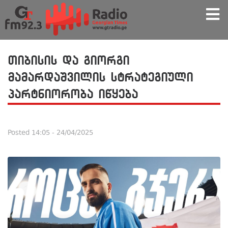
თიბისის და გიორგი
მამარდაშვილის სტრატეგიული
პარტნიორობა იწყება
Posted
14:05 - 24/04/2025