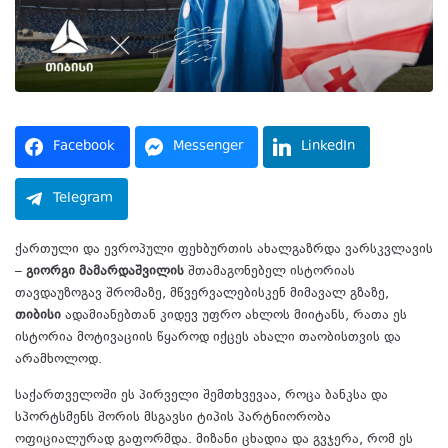
Facebook
Messenger
LinkedIn
Telegram
ქართული და ევროპული ფეხბურთის ახალგაზრდა ვარსკვლავის
–
გიორგი მამარდაშვილის
შთამაგონებელ ისტორიას
თავდაუზოგავ შრომაზე, მწვერვალებისკენ მიმავალ გზაზე,
თიბისი
ადამიანებთან კიდევ უფრო ახლოს მიიტანს, რათა ეს
ისტორია მოტივაციის წყაროდ იქცეს ახალი თაობისთვის და
არამხოლოდ.
საქართველოში ეს პირველი შემთხვევაა, როცა ბანკსა და
სპორტსმენს შორის მსგავსი ტიპის პარტნიორობა
ოფიციალურად გაფორმდა. მიზანი ცხადია და გვჯერა, რომ ეს