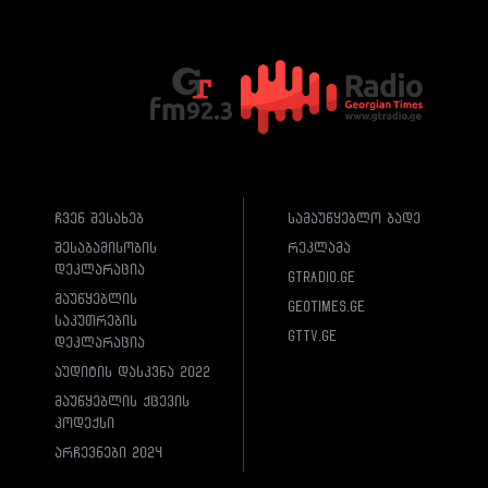
ჩვენ შესახებ
სამაუწყებლო ბადე
შესაბამისობის
რეკლამა
დეკლარაცია
gtradio.ge
მაუწყებლის
geotimes.ge
საკუთრების
gttv.ge
დეკლარაცია
აუდიტის დასკვნა 2022
მაუწყებლის ქცევის
კოდექსი
არჩევნები 2024