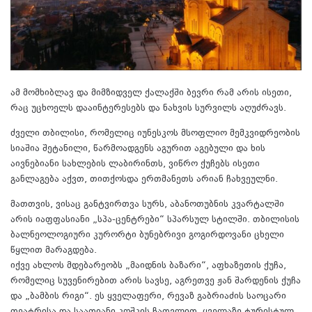
ამ მომხიბლავ და მიმზიდველ ქალაქში ბევრი რამ არის ისეთი,
რაც უცხოელს დააინტერესებს და ნახვის სურვილს აღუძრავს.
ძველი თბილისი, რომელიც იუნესკოს მსოფლიო მემკვიდრეობის
სიაშია შეტანილი, წარმოადგენს აგურით აგებული და ხის
აივნებიანი სახლების ლაბირინთს, ვიწრო ქუჩებს ისეთი
განლაგება აქვთ, თითქოსდა ერთმანეთს არიან ჩახვეულნი.
მათთვის, ვისაც განტვირთვა სურს, აბანოთუბნის კვარტალში
არის იაფფასიანი „სპა-ცენტრები“ სპარსულ სტილში. თბილისის
ბალნეოლოგიური კურორტი ბუნებრივი გოგირდოვანი ცხელი
წყლით მარაგდება.
იქვე ახლოს მდებარეობს „მაიდნის ბაზარი“, აფხაზეთის ქუჩა,
რომელიც სუვენირებით არის სავსე, აგრეთვე ჟან შარდენის ქუჩა
და „ბამბის რიგი“. ეს ყველაფერი, რევაზ გაბრიაძის საოცარი