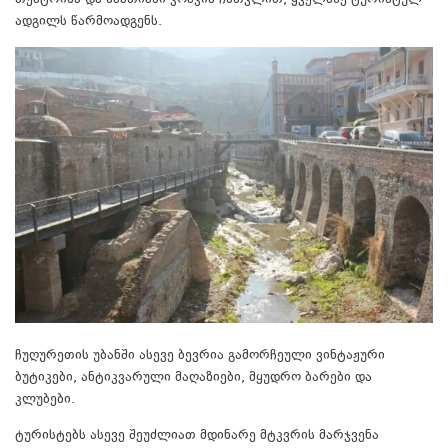
თეატრისა და საათიანი კოშკის ჩათვლით, ყველაზე ტურისტულ
ადგილს წარმოადგენს.
ჩუღურეთის უბანში ასევე ბევრია გამორჩეული ვინტაჟური
ბუტიკები, ანტიკვარული მაღაზიები, მყუდრო ბარები და
კლუბები.
ტურისტებს ასევე შეუძლიათ მდინარე მტკვრის მარჯვენა