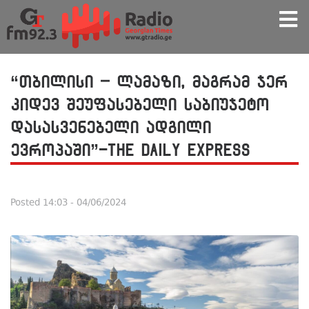
“თბილისი – ლამაზი, მაგრამ ჯერ
კიდევ შეუფასებელი საბიუჯეტო
დასასვენებელი ადგილი
ევროპაში”-The Daily Express
Posted
14:03 - 04/06/2024