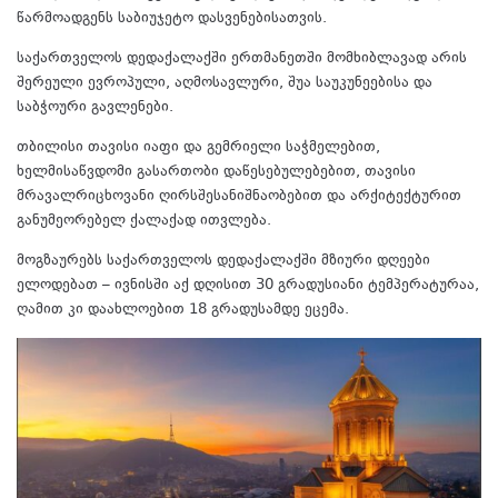
წარმოადგენს საბიუჯეტო დასვენებისათვის.
საქართველოს დედაქალაქში ერთმანეთში მომხიბლავად არის
შერეული ევროპული, აღმოსავლური, შუა საუკუნეებისა და
საბჭოური გავლენები.
თბილისი თავისი იაფი და გემრიელი საჭმელებით,
ხელმისაწვდომი გასართობი დაწესებულებებით, თავისი
მრავალრიცხოვანი ღირსშესანიშნაობებით და არქიტექტურით
განუმეორებელ ქალაქად ითვლება.
მოგზაურებს საქართველოს დედაქალაქში მზიური დღეები
ელოდებათ – ივნისში აქ დღისით 30 გრადუსიანი ტემპერატურაა,
ღამით კი დაახლოებით 18 გრადუსამდე ეცემა.