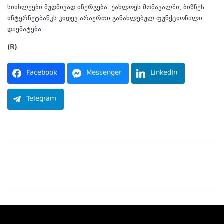
სიახლეები მუდმივად ინერგება. უახლოეს მომავალში, ბიზნეს
ინტერნეტბანკს კიდევ არაერთი განახლებულ ფუნქციონალი
დაემატება.
(R)
Facebook
Messenger
LinkedIn
Telegram