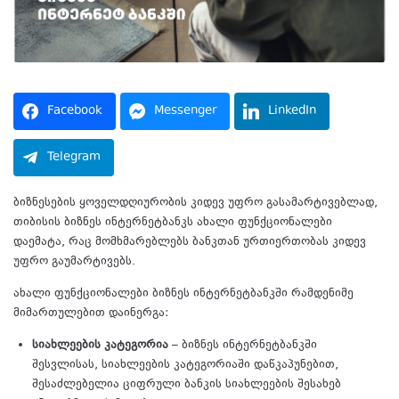
Facebook
Messenger
LinkedIn
Telegram
ბიზნესების ყოველდღიურობის კიდევ უფრო გასამარტივებლად,
თიბისის ბიზნეს ინტერნეტბანკს ახალი ფუნქციონალები
დაემატა, რაც მომხმარებლებს ბანკთან ურთიერთობას კიდევ
უფრო გაუმარტივებს.
ახალი ფუნქციონალები ბიზნეს ინტერნეტბანკში რამდენიმე
მიმართულებით დაინერგა:
სიახლეების
კატეგორია
– ბიზნეს ინტერნეტბანკში
შესვლისას, სიახლეების კატეგორიაში დაწკაპუნებით,
შესაძლებელია ციფრული ბანკის სიახლეების შესახებ