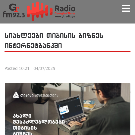
სიახლეები თიბისის ბიზნეს
ინტერნეტბანკში
Posted
10:21 - 04/07/2025