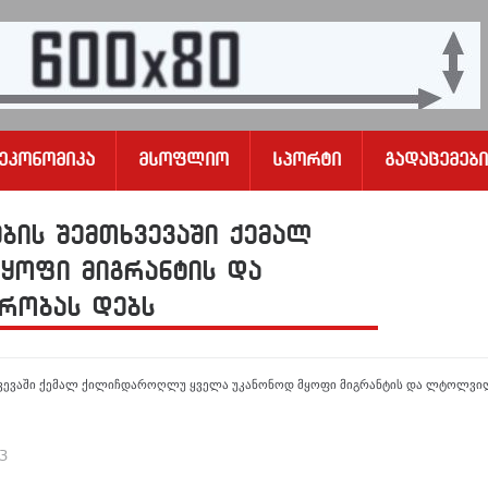
Ეკონომიკა
Მსოფლიო
Სპორტი
Გადაცემები
ბის შემთხვევაში ქემალ
ყოფი მიგრანტის და
რობას დებს
თხვევაში ქემალ ქილიჩდაროღლუ ყველა უკანონოდ მყოფი მიგრანტის და ლტოლვილი
23