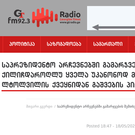
Პოლიტიკა
Საზოგადოება
Სამართალი
საპრეზიდენტო არჩევნებში გამარჯვე
ქილიჩდაროღლუ ყველა უკანონოდ მ
ლტოლვილის ქვეყნიდან გაშვების პი
მთვარი გვერდი
/
საპრეზიდენტო არჩევნებში გამარჯვების შემ
Posted
18:47 - 18/05/20