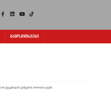
Გამოკითხვები
ს ქვეყნიდან გაშვების პირობას დებს