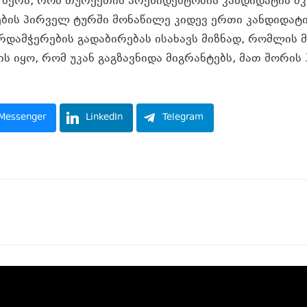
წერს, რომ თურქეთის პრეზიდენტობის კანდიდატის მ
ების პირველ ტურში მონაწილე კიდევ ერთი კანდიდატი
დამჭერების გადაბირებას ისახავს მიზნად, რომლის 
 იყო, რომ უკან გაგზავნიდა მიგრანტებს, მათ შორის 
Messenger
LinkedIn
Telegram