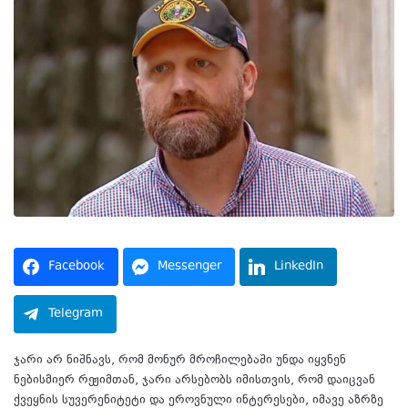
Facebook
Messenger
LinkedIn
Telegram
ჯარი არ ნიშნავს, რომ მონურ მროჩილებაში უნდა იყვნენ
ნებისმიერ რეჟიმთან, ჯარი არსებობს იმისთვის, რომ დაიცვან
ქვეყნის სუვერენიტეტი და ეროვნული ინტერესები, იმავე აზრზე