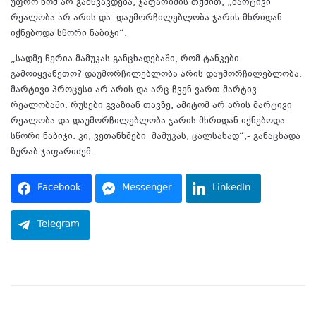
უფრო ხომ არ გამწვავდება, ჯაფარიძის თქმით, „მარტივი
რეალობა არ არის და დაუმორჩილებლობა ჯარის მხრიდან
იქნებოდა სწორი ნაბიჯი“.
„სადმე წერია მამუკას განცხადებაში, რომ ტანკები
გამოიყვანეთო? დაუმორჩილებლობა არის დაუმორჩილებლობა.
მარტივი პროცესი არ არის და არც ჩვენ ვართ მარტივ
რეალობაში. რუსები გვაზიან თავზე, ამიტომ არ არის მარტივი
რეალობა და დაუმორჩილებლობა ჯარის მხრიდან იქნებოდა
სწორი ნაბიჯი. კი, ვეთანხმები მამუკას, ცალსახად“,- განაცხადა
ზურაბ ჯაფარიძემ.
Facebook
Messenger
LinkedIn
Telegram