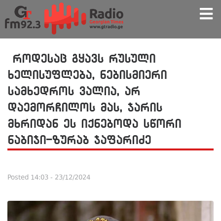
როდესაც გყავს რუსული
ხელისუფლება, ნებისმიერი
სამხედროს ვალია, არ
დაემორჩილოს მას, ჯარის
მხრიდან ეს იქნებოდა სწორი
ნაბიჯი-ზურაბ ჯაფარიძე
Posted
14:03 - 23/12/2024