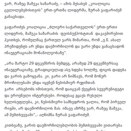
ვარ, რაზეც მამუკა ხაზარაძე, – ამის შესახებ „კოალიცია
ცვლილებებისთვის“ ერთ-ერთმა ლიდერმა, ზურაბ ჯაფარიძემ
განაცხადა.
ჯაფარიძეს კოალიცია „ძლიერი საქართველოს“ ერთ-ერთი
ლიდერის, მამუკა ხაზარაძის ფეისბუქპოსტთან დაკავშირებით
ჰკითხეს, რომელმაც ქართულ ჯარს მიმართა, რომ „ე.წ. ახალ
პრეზიდენტს არ უნდა დაემორჩილონ და უარი უნდა განაცხადონ
ინაუგურაციაში მონაწილეობაზე“.
„არა მარტო 29 დეკემბრის შემდეგ, არამედ 29 დეკემბერსაც
ინაუგურაციაზე, ტრადიციულად ასე ხდება ხოლმე, ფიცის დადება
და ჯარის გამოყვანა. კი, ჯარი არ ნიშნავს, რომ მონურ
მროჩილებაში უნდა იყვნენ ნებისმიერ რეჟიმთან.
ჯარი არსებობს იმისთვის, რომ დაიცვან ქვეყნის სუვერენიტეტი
და ეროვნული ინტერესები. როდესაც გყავს რუსული
ხელისუფლება, კი, ნებისმიერი სამხედროს ვალია, რომ პირველ
რიგში, არ დაემორჩილოს მას. იმავე აზრზე ვარ, რაზეც მამუკა,
ამ შემთხვევაში“,- აღნიშნა ზურაბ ჯაფარიძემ.
კითხვაზე, ჯარის დაუმორჩილებლობის შემთხვევაში ვითარება