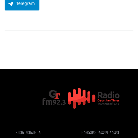
Telegram
ჩვენ შესახებ
სამაუწყებლო ბადე