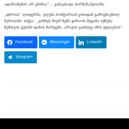
ადამიანების არ ეშინია“, – განაცხადა შარმანაშვილმა.
„დროას“ ლიდერმა, ელენა ხოშტარიამ ციხიდან გამოგზავნილ
წერილში თქვა: „ვინმეს მიერ ჩემი გირაოს შეტანა იქნება
ჩემთვის გულში დანის ჩარტყმა, არავის ვაძლევ ამის უფლებას“.
Facebook
Messenger
LinkedIn
Telegram