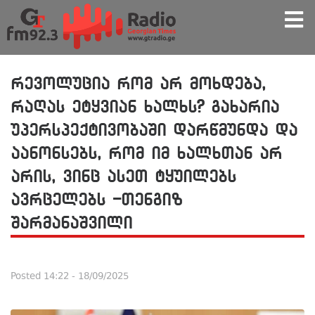
რევოლუცია რომ არ მოხდება,
რაღას ეტყვიან ხალხს? გახარია
უპერსპექტივობაში დარწმუნდა და
აანონსებს, რომ იმ ხალხთან არ
არის, ვინც ასეთ ტყუილებს
ავრცელებს -თენგიზ
შარმანაშვილი
Posted
14:22 - 18/09/2025