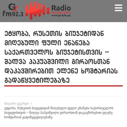
ეტყობა, რუსეთის ბიუჯეტიდან
მიღებული ფული ენანება
საქართველოს ბიუჯეტისთვის –
შალვა პაპუაშვილი გირაოსთან
დაკავშირებით ელენე ხოშტარიას
გადაწყვეტილებაზე
მთვარი გვერდი
/
ეტყობა, რუსეთის ბიუჯეტიდან მიღებული ფული ენანება საქართველოს
ბიუჯეტისთვის – შალვა პაპუაშვილი გირაოსთან დაკავშირებით ელენე
ხოშტარიას გადაწყვეტილებაზე