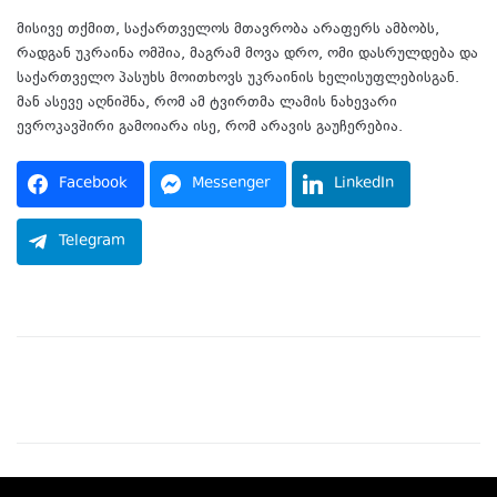
მისივე თქმით, საქართველოს მთავრობა არაფერს ამბობს,
რადგან უკრაინა ომშია, მაგრამ მოვა დრო, ომი დასრულდება და
საქართველო პასუხს მოითხოვს უკრაინის ხელისუფლებისგან.
მან ასევე აღნიშნა, რომ ამ ტვირთმა ლამის ნახევარი
ევროკავშირი გამოიარა ისე, რომ არავის გაუჩერებია.
Facebook
Messenger
LinkedIn
Telegram