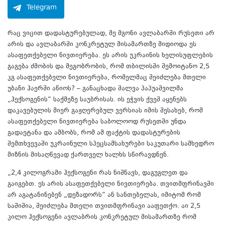
Telegram
რაც ვიცით დადასტურებულად, მე მგონი ავლაბარში რუსეთი არ
არის და ავლაბარში კონკრეტულ მისამართზე მიდიოდა ეს
ასაფეთქებელი ნივთიერება. ეს არის უკრაინის ხელისუფლების
გაგება ძმობის და მეგობრობის, რომ თბილისში შემოიტანო 2,5
კგ ასაფეთქებელი ნივთიერება, რომელმაც შეიძლება მთელი
უბანი ჰაერში აწიოს? – განაცხადა შალვა პაპუაშვილმა
„ჰექსოგენის“ საქმეზე საუბრისას. ის ეჭვის ქვეშ აყენებს
დაკავებულის მიერ გაჟღერებულ ვერსიას იმის შესახებ, რომ
ასაფეთქებელი ნივთიერება საბოლოოდ რუსეთში უნდა
გადაეტანა და ამბობს, რომ ამ ფაქტის დადასტურების
შემთხვევაში უკრაინული სპეცსამსახურები საკუთარი სამხედრო
მიზნის მისაღწევად ქართველ ხალხს სწირავდნენ.
„2,4 კილოგრამი ჰექსოგენი რას ნიშნავს, დაგუგლეთ და
გაიგებთ. ეს არის ასაფეთქებელი ნივთიერება. თვითმფრინავში
არ აგატანინებენ „დეზადორს“ ან სანთებელას, იმიტომ რომ
საშიშია, შეიძლება მთელი თვითმფრინავი ააფეთქო. აი 2,5
კილო ჰექსოგენი ავლაბრის კონკრეტულ მისამართზე რომ