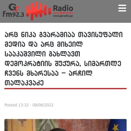
არც ნიკა გვარამიაა თავისუფალი
მედია და არც მიხეილ
სააკაშვილი გახლავთ
დემოკრატიის შუქურა, სიმართლე
ჩვენს მხარესაა – არჩილ
თალაკვაძე
Posted
13:32 - 09/06/2022