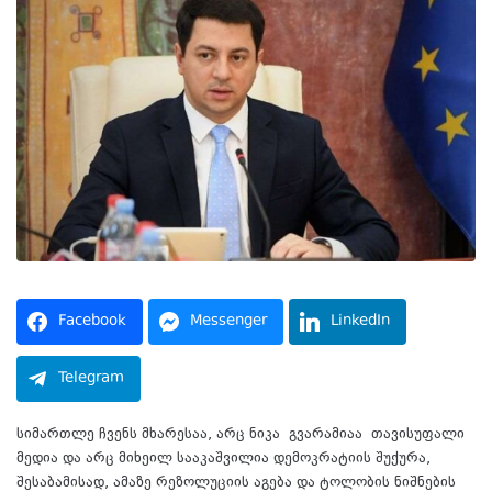
Facebook
Messenger
LinkedIn
Telegram
სიმართლე ჩვენს მხარესაა, არც ნიკა
გვარამიაა
თავისუფალი
მედია და არც მიხეილ სააკაშვილია დემოკრატიის შუქურა,
შესაბამისად, ამაზე რეზოლუციის აგება და ტოლობის ნიშნების