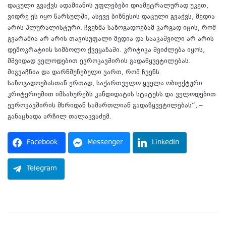
დაცული გვაქვს ადამიანის უფლებები დიამეტრალურად უკეთ,
ვიდრე ეს იყო წარსულში, ასევე ბიზნესის დაცული გვაქვს, მედია
არის პლურალისტური. ჩვენმა საზოგადოებამ კარგად იცის, რომ
გვარამია არ არის თავისუფალი მედია და სააკაშვილი არ არის
დემოკრატიის სიმბოლო ქვეყანაში. კრიტიკა შეიძლება იყოს,
მშვიდად ველოდებით ევროკავშირის გადაწყვეტილებას.
მიგვაჩნია და დარწმუნებული ვართ, რომ ჩვენს
საზოგადოებასთან ერთად, საქართველო ყველა ობიექტური
კრიტერიუმით იმსახურებს კანდიდატის სტატუსს და ველოდებით
ევროკავშირის მხრიდან სამართლიან გადაწყვეტილებას“, –
განაცხადა არჩილ თალაკვაძემ.
Facebook
Messenger
LinkedIn
Telegram