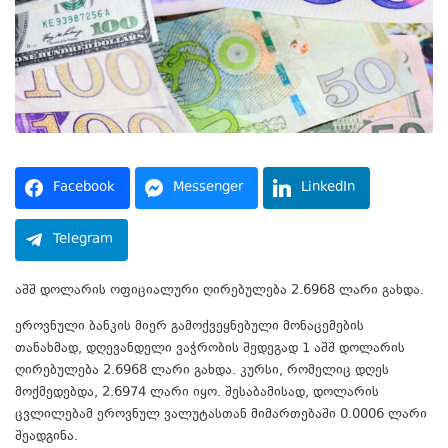
Facebook
Messenger
LinkedIn
Telegram
აშშ დოლარის ოფიციალური ღირებულება 2.6968 ლარი გახდა.
ეროვნული ბანკის მიერ გამოქვეყნებული მონაცემების
თანახმად, დღევანდელი ვაჭრობის შედეგად 1 აშშ დოლარის
ღირებულება 2.6968 ლარი გახდა. კურსი, რომელიც დღეს
მოქმედებდა, 2.6974 ლარი იყო. შესაბამისად, დოლარის
ცვლილებამ ეროვნულ ვალუტასთან მიმართებაში 0.0006 ლარი
შეადგინა.