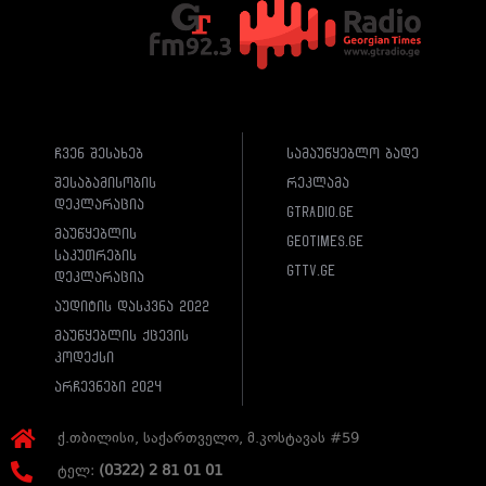
ჩვენ შესახებ
სამაუწყებლო ბადე
შესაბამისობის
რეკლამა
დეკლარაცია
gtradio.ge
მაუწყებლის
geotimes.ge
საკუთრების
gttv.ge
დეკლარაცია
აუდიტის დასკვნა 2022
მაუწყებლის ქცევის
კოდექსი
არჩევნები 2024
ქ.თბილისი, საქართველო, მ.კოსტავას #59
ტელ:
(0322) 2 81 01 01