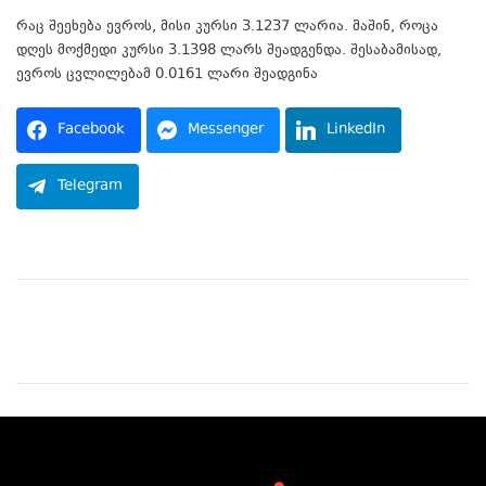
რაც შეეხება ევროს, მისი კურსი 3.1237 ლარია. მაშინ, როცა
დღეს მოქმედი კურსი 3.1398 ლარს შეადგენდა. შესაბამისად,
ევროს ცვლილებამ 0.0161 ლარი შეადგინა
Facebook
Messenger
LinkedIn
Telegram