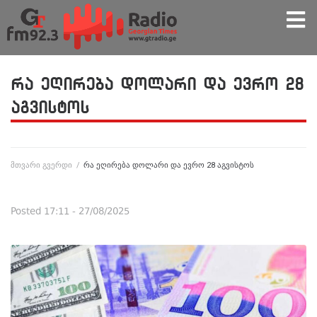
რა ეღირება დოლარი და ევრო 28
აგვისტოს
მთვარი გვერდი
/
რა ეღირება დოლარი და ევრო 28 აგვისტოს
Posted
17:11 - 27/08/2025