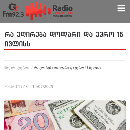
რა ეღირება დოლარი და ევრო 15
ივლისს
მთვარი გვერდი
/
რა ეღირება დოლარი და ევრო 15 ივლისს
Posted
17:16 - 14/07/2025