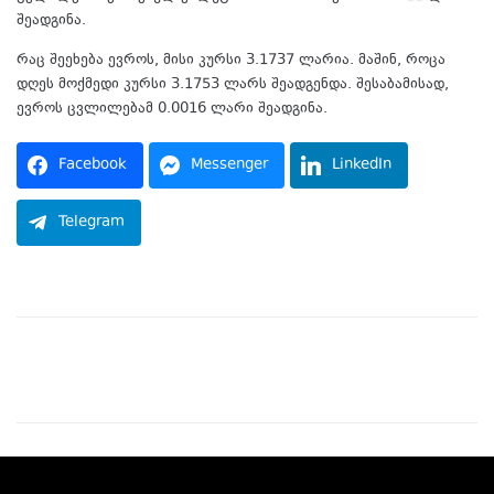
შეადგინა.
რაც შეეხება ევროს, მისი კურსი 3.1737 ლარია. მაშინ, როცა
დღეს მოქმედი კურსი 3.1753 ლარს შეადგენდა. შესაბამისად,
ევროს ცვლილებამ 0.0016 ლარი შეადგინა.
Facebook
Messenger
LinkedIn
Telegram