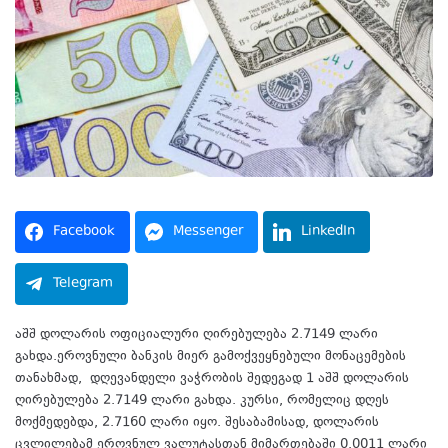
Facebook
Messenger
LinkedIn
Telegram
აშშ დოლარის ოფიციალური ღირებულება 2.7149 ლარი
გახდა.ეროვნული ბანკის მიერ გამოქვეყნებული მონაცემების
თანახმად, დღევანდელი ვაჭრობის შედეგად 1 აშშ დოლარის
ღირებულება 2.7149 ლარი გახდა. კურსი, რომელიც დღეს
მოქმედებდა, 2.7160 ლარი იყო. შესაბამისად, დოლარის
ცვლილებამ ეროვნულ ვალუტასთან მიმართებაში 0.0011 ლარი