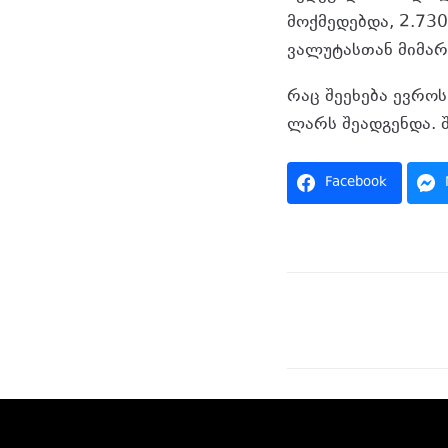
მოქმედებდა, 2.73
ვალუტასთან მიმარ
რაც შეეხება ევროს
ლარს შეადგენდა. 
Facebook