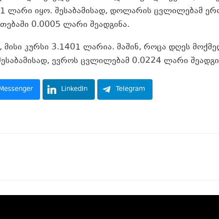
01 ლარი იყო. შესაბამისად, დოლარის ცვლილებამ ე
თებაში 0.0005 ლარი შეადგინა.
, მისი კურსი 3.1401 ლარია. მაშინ, როცა დღეს მოქმე
შესაბამისად, ევროს ცვლილებამ 0.0224 ლარი შეადგი
Messenger
LinkedIn
Telegram