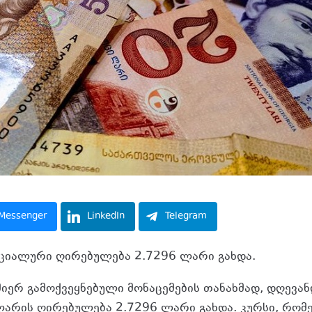
Messenger
LinkedIn
Telegram
ციალური ღირებულება 2.7296 ლარი გახდა.
მიერ გამოქვეყნებული მონაცემების თანახმად, დღევა
ლარის ღირებულება 2.7296 ლარი გახდა. კურსი, რომ