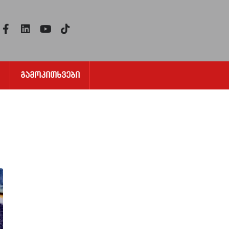
Გამოკითხვები