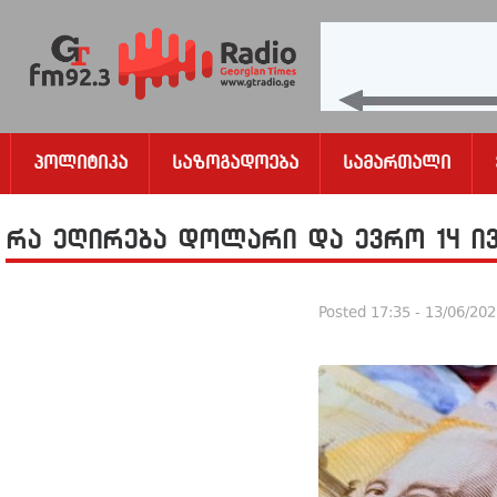
Პოლიტიკა
Საზოგადოება
Სამართალი
რა ეღირება დოლარი და ევრო 14 ივ
Posted
17:35 - 13/06/20