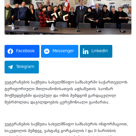
Facebook
Messenger
LinkedIn
Telegram
ვეტერანების საქმეთა სახელმწიფო სამსახურში საქართველოს
ტერიტორიული მთლიანობისათვის აფხაზეთის საომარ
მოქმედებებში დაღუპულ და ომის შემდგომ გარდაცვლილ
მებრძოლთა დაჯილდოების ცერემონიალი გაიმართა.
ვეტერანების საქმეთა სახელმწიფო სამსახურის ინფორმაციით,
სიკვდილის შემდეგ, ვახტანგ გორგასლის I და II ხარისხის