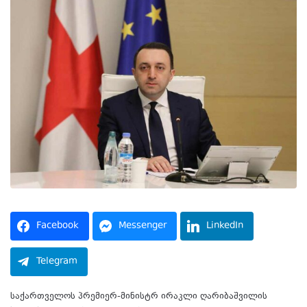
Facebook
Messenger
LinkedIn
Telegram
საქართველოს პრემიერ-მინისტრ ირაკლი ღარიბაშვილის