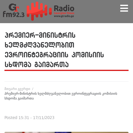
პრემიერ-მინისტრის
ხელმძღვანელობით
ევროინტეგრაციის კომისიის
სხდომა გაიმართა
მთვარი გვერდი
/
პრემიერ-მინისტრის ხელმძღვანელობით ევროინტეგრაციის კომისიის
სხდომა გაიმართა
Posted
15:31 - 17/11/2023