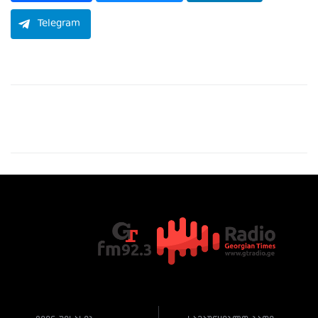
Telegram