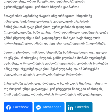
ხელმძღვანელობით მთავრობის ადმინისტრაციაში
ევროინტეგრაციის კომისიის სხდომა გაიმართა.
მთავრობის ადმინისტრაციის ინფორმაციით, სხდომაზე
იმსჯელეს საქართველოსთვის კანდიდატის სტატუსის
მინიჭებასთან დაკავშირებით ევროკომისიის დადებით
რეკომენდაციაზე. ხაზი გაესვა, რომ აღნიშნული გადაწყვეტილება
უმნიშვნელოვანესი წინ გადადგმული ნაბიჯია საქართველოს
ევროინტეგრაციის გზაზე და ქვეყანა გააგრძელებს რეფორმებს.
მათივე ცნობით, კომისიის სხდომაზე წარმოდგენილი იყო ყველა
ის უწყება, რომლებიც წლების განმავლობაში მონაწილეობდნენ
აღნიშნული რეფორმების განხორციელებაში. კომისიის წევრებმა
იმსჯელეს რეკომენდაციების შესრულებაზე და ამ პროცესში
სხვადასხვა უწყების კოორდინირებულ მუშაობაზე.
შეხვედრაზე განიხილეს მომავალი წლის დღის წესრიგი, ასევე −
თუ როგორ უნდა გადაიდგას კონკრეტული ნაბიჯები იმისთვის,
რომ საქართველომ განაგრძოს რეფორმების იმპლემენტაცია.
Facebook
Messenger
LinkedIn