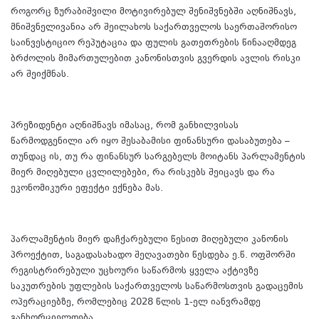
როგორც ზურაბიშვილი მოტივირებულ შენიშვნებში აღნიშნავს,
მნიშვნელივანია არ შეილახოს საქართველოს საერთაშორისო
საინვესტიციო რეპუტაცია და ფულის გათეთრების წინააღმდეგ
ბრძოლის მიმართულებით კანონისთვის გვერდის ავლის რისკი
არ შეიქმნას.
პრეზიდენტი აღნიშნავს იმასაც, რომ განხილვისას
წარმოდგენილი არ იყო შესაბამისი ფინანსური დასაბუთება –
თუნდაც ის, თუ რა ფინანსურ სარგებელს მოიტანს პარლამენტის
მიერ მიღებული ცვლილებები, რა რისკებს შეიცავს და რა
ეკონომიკური ეფექტი ექნება მას.
პარლამენტის მიერ დაჩქარებული წესით მიღებული კანონის
პროექტით, საგადასახადო შეღავათები წესდება ე.წ. ოფშორში
რეგისტრირებული უცხოური საწარმოს ყველა აქტივზე
საკუთრების უფლების საქართველოს საწარმოსთვის გადაცემის
ოპერაციებზე, რომლებიც 2028 წლის 1-ელ იანვრამდე
განხორციელდება.