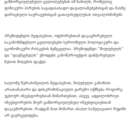
განხორციელებული ცვლილებების იმ ნაწილს, რომელიც
ფიზიკური პირების საგადასახადო დავალიანებებისგან და მასზე
დარიცხული საურავებისგან გათავისუფლებას ითვალისწინებს.
პრეზიდენტის შეფასებით, ოფშორებთან დაკავშირებული
საკანონმდებლო ცვლილებები სერიოზული პოლიტიკური და
ეკონომიკური რისკების შემცველია. პრეზიდენტი “მიუღებელს”
და “დაუშვებელს” უწოდებს კანონპროექტის დაჩქარებული
წესით მიღების ფაქტს.
სალომე ზურაბიშვილის შეფასებით, მიღებული კანონით
არათანაბარი და დისკრიმინაციული გარემო იქმნება როგორც
უცხოურ ინვესტორებთან მიმართებით, ასევე, ადგილობრივი
ინვესტორების მიერ განხორციელებულ ინვესტიციებთან
დაკავშირებით, რადგან მათ მიმართ ახალი საშეღავათო რეჟიმი
არ გავრცელდება.