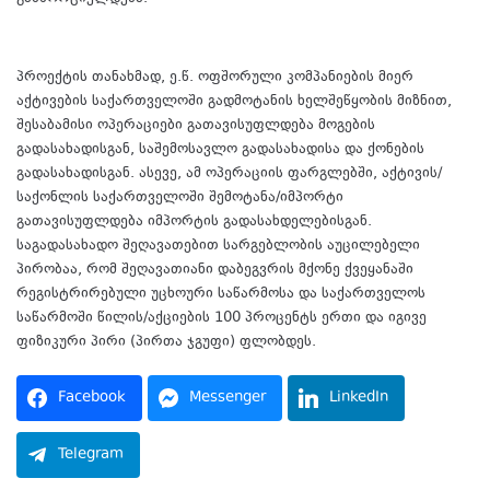
პროექტის თანახმად, ე.წ. ოფშორული კომპანიების მიერ
აქტივების საქართველოში გადმოტანის ხელშეწყობის მიზნით,
შესაბამისი ოპერაციები გათავისუფლდება მოგების
გადასახადისგან, საშემოსავლო გადასახადისა და ქონების
გადასახადისგან. ასევე, ამ ოპერაციის ფარგლებში, აქტივის/
საქონლის საქართველოში შემოტანა/იმპორტი
გათავისუფლდება იმპორტის გადასახდელებისგან.
საგადასახადო შეღავათებით სარგებლობის აუცილებელი
პირობაა, რომ შეღავათიანი დაბეგვრის მქონე ქვეყანაში
რეგისტრირებული უცხოური საწარმოსა და საქართველოს
საწარმოში წილის/აქციების 100 პროცენტს ერთი და იგივე
ფიზიკური პირი (პირთა ჯგუფი) ფლობდეს.
Facebook
Messenger
LinkedIn
Telegram