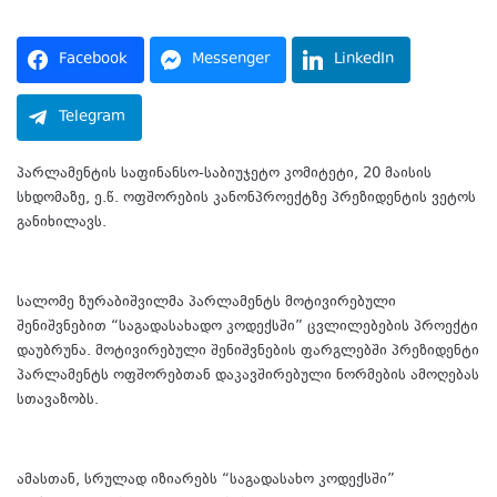
Facebook
Messenger
LinkedIn
Telegram
პარლამენტის საფინანსო-საბიუჯეტო კომიტეტი, 20 მაისის
სხდომაზე, ე.წ. ოფშორების კანონპროექტზე პრეზიდენტის ვეტოს
განიხილავს.­
სალომე ზურაბიშვილმა პარლამენტს მოტივირებული
შენიშვნებით “საგადასახადო კოდექსში” ცვლილებების პროექტი
დაუბრუნა. მოტივირებული შენიშვნების ფარგლებში პრეზიდენტი
პარლამენტს ოფშორებთან დაკავშირებული ნორმების ამოღებას
სთავაზობს.
ამასთან, სრულად იზიარებს “საგადასახო კოდექსში”