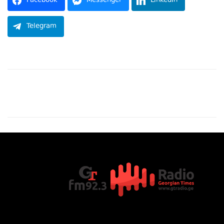
Facebook
Messenger
LinkedIn
Telegram