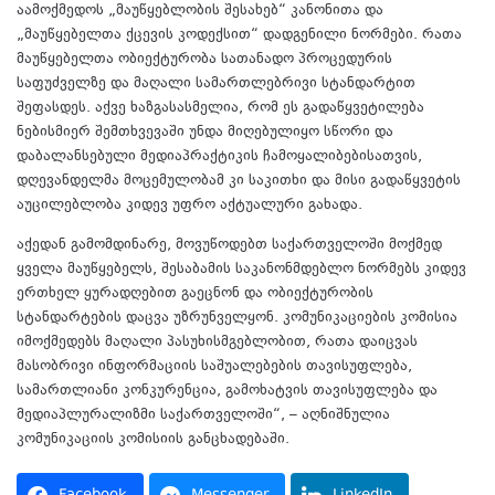
აამოქმედოს „მაუწყებლობის შესახებ“ კანონითა და
„მაუწყებელთა ქცევის კოდექსით“ დადგენილი ნორმები. რათა
მაუწყებელთა ობიექტურობა სათანადო პროცედურის
საფუძველზე და მაღალი სამართლებრივი სტანდარტით
შეფასდეს. აქვე ხაზგასასმელია, რომ ეს გადაწყვეტილება
ნებისმიერ შემთხვევაში უნდა მიღებულიყო სწორი და
დაბალანსებული მედიაპრაქტიკის ჩამოყალიბებისათვის,
დღევანდელმა მოცემულობამ კი საკითხი და მისი გადაწყვეტის
აუცილებლობა კიდევ უფრო აქტუალური გახადა.
აქედან გამომდინარე, მოვუწოდებთ საქართველოში მოქმედ
ყველა მაუწყებელს, შესაბამის საკანონმდებლო ნორმებს კიდევ
ერთხელ ყურადღებით გაეცნონ და ობიექტურობის
სტანდარტების დაცვა უზრუნველყონ. კომუნიკაციების კომისია
იმოქმედებს მაღალი პასუხისმგებლობით, რათა დაიცვას
მასობრივი ინფორმაციის საშუალებების თავისუფლება,
სამართლიანი კონკურენცია, გამოხატვის თავისუფლება და
მედიაპლურალიზმი საქართველოში“, – აღნიშნულია
კომუნიკაციის კომისიის განცხადებაში.