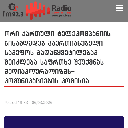
ორი ქართული ტელეკომპანიის
წინააღმდეგ გაერთიანებული
სამეფოს გადაწყვეტილებამ
შეიძლება საფრთხე შეუქმნას
მედიაპლურალიზმს-
კომუნიკაციების კომისია
Posted
15:33 - 06/03/2026