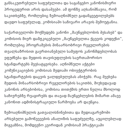
განსაკუთრებული საფუძვლითა და საგანგებო კანონისმიერი
პროცედურით არის დასაშვები. ამ ფონზე აღსანიშნავია, რომ
საკითხებზე, რომლებიც ზემოაღნიშნულ გადაწყვეტილებებს
დაედო საფუძვლად, კომისიაში საჩივარი არავის შემოუტანია.
საქართველოში მოქმედებს კანონი „მაუწყებლობის შესახებ“ და
კომისიის მიერ დამტკიცებული „მაუწყებელთა ქცევის კოდექსი“,
რომლებიც პროგრამების შინაარსობრივი რეგულირების
თვალსაზრისით გაერთიანებული სამეფოს კანონმდებლობას
ეფუძნება და მედიის თავისუფლების საერთაშორისო
სტანდარტებს შეესატყვისება. აღნიშნული აქტები
კომუნიკაციების კომისიას მედიაში ობიექტურობის
სტანდარტების დაცვის ვალდებულებას ანიჭებს. რაც შეეხება
მედიის შინაარსობრივი რეგულირების საკითხს, მიუხედავად
კანონის არსებობისა, კომისია თითქმის ერთი წელია მხოლოდ
საჩივრებზე რეაგირებს და თავად მაუწყებლების მიმართ ამავე
კანონით ადმინისტრაციული წარმოება არ დაუწყია.
ზემოაღნიშნულის გათვალისწინებითა და მედიაგარემოში
არსებული გამოწვევების ანალიზის საფუძველზე, აუცილებლად
მიგვაჩნია, მომდევნო კვირიდან კომისიამ პრაქტიკაში