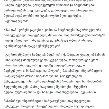
მარეგულირებელი, დამოუკიდებელი სახელმწიფო უწყება,
პასუხისმგებელია, უზრუნველყოს მასობრივი ინფორმაციის
საშუალებების თავისუფლება, გამოხატვის თავისუფლება,
მედიაპლურალიზმი და სტაბილური მედიაგარემო
საქართველოში.
ამასთან, კომუნიკაციების კომისია მოუწოდებს საქართველოში
მოქმედ ყველა მაუწყებელს, შესაბამის საკანონმდებლო ნორმებს
კიდევ ერთხელ ყურადღებით გაეცნონ და ობიექტურობის
სტანდარტების დაცვა უზრუნველყონ.
„გაერთიანებული სამეფოს მიერ ორი ქართული ტელეკომპანიის
წინააღმდეგ მიღებული გადაწყვეტილება, რომელთაგან ერთ-
ერთი საქართველოში ყველაზე მაღალრეიტინგული
მაუწყებელია, მიმართულია როგორც მასობრივი ინფორმაციის
საშუალებებს შორის სამართლიანი კონკურენციის
შეზღუდვისკენ, ისე ჟურნალისტების პროფესიული საქმიანობის
შეფერხებისკენ, რამაც საფრთხე შეიძლება, შეუქმნას
მედიაპლურალიზმსა და სიტყვის თავისუფლებას ქვეყანაში.
მასობრივი ინფორმაციის საშუალებების თავისუფლების
შეზღუდვა მხოლოდ მტკიცებულების მაღალი სტანდარტით,