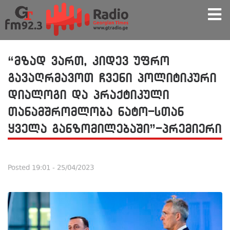
“მზად ვართ, კიდევ უფრო
გავაღრმავოთ ჩვენი პოლიტიკური
დიალოგი და პრაქტიკული
თანამშრომლობა ნატო-სთან
ყველა განზომილებაში”-პრემიერი
Posted
19:01 - 25/04/2023