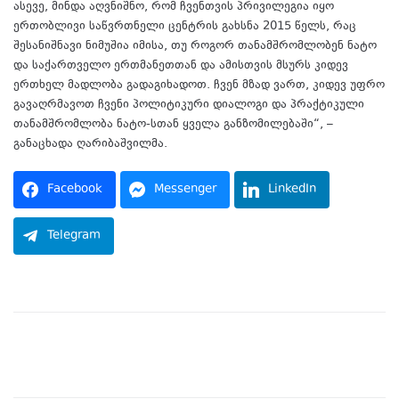
ასევე, მინდა აღვნიშნო, რომ ჩვენთვის პრივილეგია იყო
ერთობლივი საწვრთნელი ცენტრის გახსნა 2015 წელს, რაც
შესანიშნავი ნიმუშია იმისა, თუ როგორ თანამშრომლობენ ნატო
და საქართველო ერთმანეთთან და ამისთვის მსურს კიდევ
ერთხელ მადლობა გადაგიხადოთ. ჩვენ მზად ვართ, კიდევ უფრო
გავაღრმავოთ ჩვენი პოლიტიკური დიალოგი და პრაქტიკული
თანამშრომლობა ნატო-სთან ყველა განზომილებაში“, –
განაცხადა ღარიბაშვილმა.
Facebook
Messenger
LinkedIn
Telegram