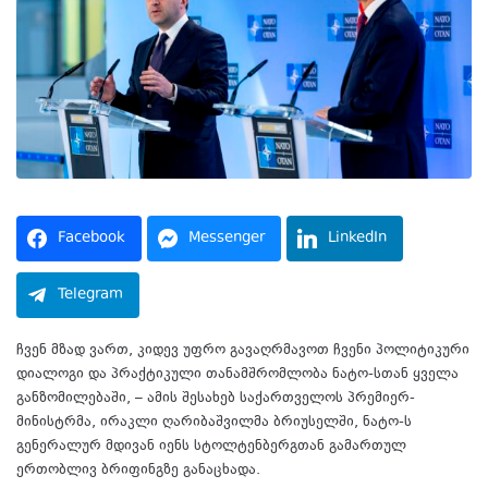
Facebook
Messenger
LinkedIn
Telegram
ჩვენ მზად ვართ, კიდევ უფრო გავაღრმავოთ ჩვენი პოლიტიკური
დიალოგი და პრაქტიკული თანამშრომლობა ნატო-სთან ყველა
განზომილებაში, – ამის შესახებ საქართველოს პრემიერ-
მინისტრმა, ირაკლი ღარიბაშვილმა ბრიუსელში, ნატო-ს
გენერალურ მდივან იენს სტოლტენბერგთან გამართულ
ერთობლივ ბრიფინგზე განაცხადა.