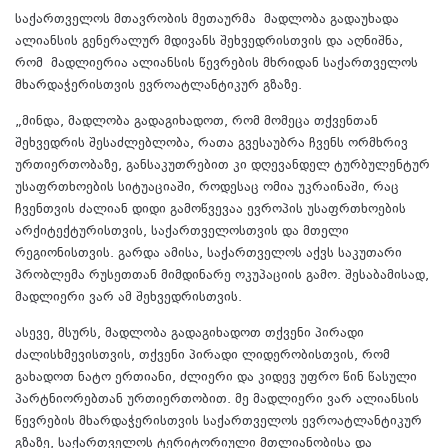
საქართველოს მთავრობის მეთაურმა მადლობა გადაუხადა
ალიანსის გენერალურ მდივანს შეხვედრისთვის და აღნიშნა,
რომ მადლიერია ალიანსის წევრების მხრიდან საქართველოს
მხარდაჭერისთვის ევროატლანტიკურ გზაზე.
„მინდა, მადლობა გადაგიხადოთ, რომ მომეცა თქვენთან
შეხვედრის შესაძლებლობა, რათა გვესაუბრა ჩვენს ორმხრივ
ურთიერთობაზე, განსაკუთრებით კი დღევანდელ ტურბულენტურ
უსაფრთხოების სიტუაციაში, როდესაც ომია უკრაინაში, რაც
ჩვენთვის ძალიან დიდი გამოწვევაა ევროპის უსაფრთხოების
არქიტექტურისთვის, საქართველოსთვის და მთელი
რეგიონისთვის. გარდა ამისა, საქართველოს აქვს საკუთარი
პრობლემა რუსეთთან მიმდინარე ოკუპაციის გამო. შესაბამისად,
მადლიერი ვარ ამ შეხვედრისთვის.
ასევე, მსურს, მადლობა გადაგიხადოთ თქვენი პირადი
ძალისხმევისთვის, თქვენი პირადი ლიდერობისთვის, რომ
გახადოთ ნატო ერთიანი, ძლიერი და კიდევ უფრო წინ წასული
პარტნიორებთან ურთიერთობით. მე მადლიერი ვარ ალიანსის
წევრების მხარდაჭერისთვის საქართველოს ევროატლანტიკურ
გზაზე, საქართველოს ტერიტორიული მთლიანობისა და