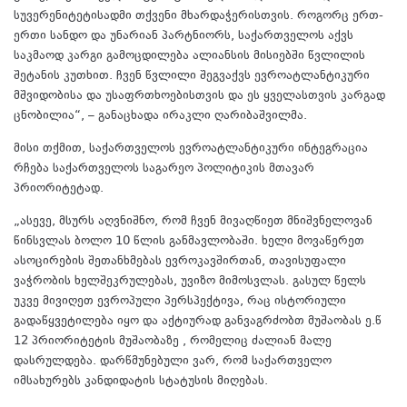
სუვერენიტეტისადმი თქვენი მხარდაჭერისთვის. როგორც ერთ-
ერთი სანდო და უნარიან პარტნიორს, საქართველოს აქვს
საკმაოდ კარგი გამოცდილება ალიანსის მისიებში წვლილის
შეტანის კუთხით. ჩვენ წვლილი შეგვაქვს ევროატლანტიკური
მშვიდობისა და უსაფრთხოებისთვის და ეს ყველასთვის კარგად
ცნობილია“, – განაცხადა ირაკლი ღარიბაშვილმა.
მისი თქმით, საქართველოს ევროატლანტიკური ინტეგრაცია
რჩება საქართველოს საგარეო პოლიტიკის მთავარ
პრიორიტეტად.
„ასევე, მსურს აღვნიშნო, რომ ჩვენ მივაღწიეთ მნიშვნელოვან
წინსვლას ბოლო 10 წლის განმავლობაში. ხელი მოვაწერეთ
ასოცირების შეთანხმებას ევროკავშირთან, თავისუფალი
ვაჭრობის ხელშეკრულებას, უვიზო მიმოსვლას. გასულ წელს
უკვე მივიღეთ ევროპული პერსპექტივა, რაც ისტორიული
გადაწყვეტილება იყო და აქტიურად განვაგრძობთ მუშაობას ე.წ
12 პრიორიტეტის მუშაობაზე , რომელიც ძალიან მალე
დასრულდება. დარწმუნებული ვარ, რომ საქართველო
იმსახურებს კანდიდატის სტატუსის მიღებას.