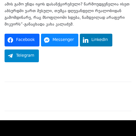
ამის გამო უნდა იყოს დასანქცირებული? წარმოუდგენელია ისეთ
აბსურდში ვართ შესული, თუმცა დღევანდელი რეალობიდან
გამომდინარე, რაც მსოფლიოში ხდება, ნამდვილად არაფერი
მიკვირს“-განაცხადა კახა კალაძემ.
Facebook
Messenger
LinkedIn
Telegram