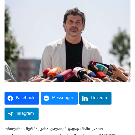
Facebook
Messenger
LinkedIn
Telegram
თბილისის მერმა, კახა კალაძემ გადაცემაში „ვახო