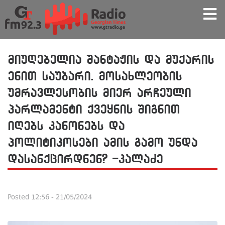
მიუღებელია შანტაჟის და მუქარის
ენით საუბარი. მოსახლეობის
უმრავლესობის მიერ არჩეული
პარლამენტი ქვეყნის შიგნით
იღებს კანონებს და
პოლიტიკოსები ამის გამო უნდა
დასანქცირდნენ? -კალაძე
Posted
12:56 - 21/05/2024