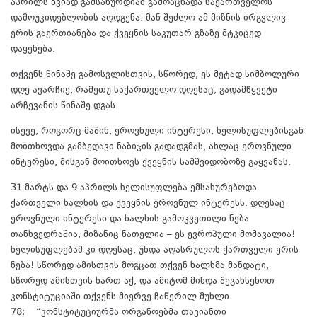
აპრილს ზვიად გამსახურდიამ გამოაცხადა საქართველოს
დამოუკიდებლობის აღდგენა. მან შეძლო ამ მიზნის ირგვლივ
ერის გაერთიანება და ქვეყნის საკუთარ გზაზე მტკიცედ
დაყენება.
თქვენს წინაშე გამოსვლისთვის, სწორედ, ეს მეტად სიმბოლური
დღე ავარჩიე, რამეთუ საქართველო დღესაც, გადამწყვეტი
არჩევანის წინაშე დგას.
ისევე, როგორც მაშინ, ეროვნული ინტერესი, ხელისუფლებისგან
მოითხოვდა გამბედავი ნაბიჯის გადადგმას, ახლაც ეროვნული
ინტერესი, მისგან მოითხოვს ქვეყნის სამშვიდობოზე გაყვანას.
31 მარტს და 9 აპრილს ხელისუფლება ემსახურებოდა
ქართველი ხალხის და ქვეყნის ეროვნულ ინტერესს. დღესაც
ეროვნული ინტერესი და ხალხის გამოკვეთილი ნება
თანხვედრაშია, მიზანიც ნათელია – ეს ევროპული მომავალია!
ხელისუფლებამ კი დღესაც, უნდა აღასრულოს ქართველი ერის
ნება! სწორედ ამისთვის მოგცათ თქვენ ხალხმა მანდატი,
სწორედ ამისთვის ხართ აქ, და ამიტომ მინდა შეგახსენოთ
კონსტიტუციაში თქვენს მიერვე ჩაწერილ მუხლი
78: “კონსტიტუციურმა ორგანოებმა თავიანთი