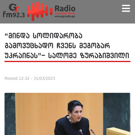
“მინდა სოლიდარობა
გამოვუცხადო ჩვენს მეგობარ
უკრაინას”- სალომე ზურაბიშვილი
Posted
12:32 - 31/03/2023