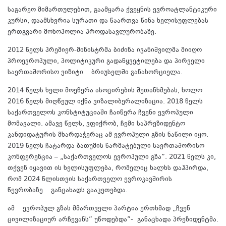
საგარეო მიმართულებით, გაამყარა ქვეყნის ევროატლანტიკური
კურსი, დაამსხვრია სურათი და წაართვა წინა ხელისუფლებას
ერთგვარი მონოპოლია პროდასავლურობაზე.
2012 წელს პრემიერ-მინისტრმა ბიძინა ივანიშვილმა მიიღო
პროევროპული, პოლიტიკური გადაწყვეტილება და პირველი
საერთაშორისო ვიზიტი ბრიუსელში განახორციელა.
2014 წელს ხელი მოეწერა ასოცირების შეთანხმებას, ხოლო
2016 წელს მიღწეულ იქნა ვიზალიბერალიზაცია. 2018 წელს
საქართველოს კონსტიტუციაში ჩაიწერა ჩვენი ევროპული
მომავალი. ამავე წელს, ვფიქრობ, ჩემი საპრეზიდენტო
კანდიდატურის მხარდაჭერაც ამ ევროპული გზის ნაწილი იყო.
2019 წელს ჩატარდა ბათუმის წარმატებული საერთაშორისო
კონფერენცია – „საქართველოს ევროპული გზა”. 2021 წელს კი,
თქვენ იყავით ის ხელისუფლება, რომელიც ხალხს დაჰპირდა,
რომ 2024 წლისთვის საქართველო ევროკავშირის
წევრობაზე განცახადს გააკეთებდა.
ამ ევროპულ გზას მმართველი პარტია ერთხმად „ჩვენ
ცივილიზაციურ არჩევანს” უწოდებდა”- განაცხადა პრეზიდენტმა.