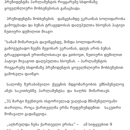
პრეზიდენტმა პარლამენტის რიგგარეშე სხდომაზე
ყოველწლიური მოხსენებისას განაცხადა.
პრეზიდენტმა მოსხენების დაწყებამდე უკრაინას სოლიდარობა
გამოუცხადა და ბუჩას ტრაგედიისას დაღუპულთა ხსოვნას პატივი
წუთიერი დუმილით მიაგო
“სანამ მიმართვას დავიწყებდე, მინდა სოლიდარობა
გამოვუცხადო ჩვენს მეგობარ უკრაინას, დღეს არის ბუჩას
ტრაგედიიდან ერთიწლისთავი და გთხოვთ, წუთიერი დუმილით
პატივი მივაგოთ დაღუპულთა ხსოვნას. – პარლამენტის
რიგგარეშე სხდომაზე პრეზიდენტის ყოველწლიური მოხსენებით
გამოსვლა დაიწყო.
სალომე ზურაბიშვილი ქვეყნის მდგომარეობის უმნიშვნელოვ
ანეს საკითხებზე პარლამენტსა და ხალხს მიმართავს.
„31 მარტი ჩვენთვის ისტორიულად უაღესად მნიშვნელოვანი
თარიღია, როცა ქართველმა ერმა რეფერენდუმით საკუთრი
მომავალი გადაწყვიტა.
„აღსრულდა ნება ქართველი ერისა” – ამ სიტყვებით 9