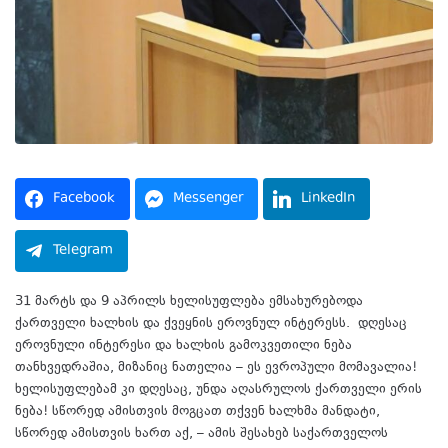
Facebook
Messenger
LinkedIn
Telegram
31 მარტს და 9 აპრილს ხელისუფლება ემსახურებოდა
ქართველი ხალხის და ქვეყნის ეროვნულ ინტერესს. დღესაც
ეროვნული ინტერესი და ხალხის გამოკვეთილი ნება
თანხვედრაშია, მიზანიც ნათელია – ეს ევროპული მომავალია!
ხელისუფლებამ კი დღესაც, უნდა აღასრულოს ქართველი ერის
ნება! სწორედ ამისთვის მოგცათ თქვენ ხალხმა მანდატი,
სწორედ ამისთვის ხართ აქ, – ამის შესახებ საქართველოს