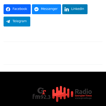
Facebook
Messenger
LinkedIn
Telegram