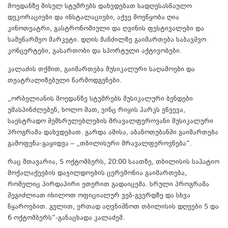
მოედანზე მისულ სტუმრებს დახვდებათ სადღესასწაულო
დეკორაციები და ინსტალაციები, აქვე მოეწყობა ღია
კინოთეატრი, გასტრონომიული და ღვინის ფესტივალები და
სამეწარმეო მარკეტი. დღის მანძილზე გაიმართება საბავშვო
კონცერტები, გასართობი და სპორტული აქტივობები.
კალაძის თქმით, გაიმართება მუსიკალური საღამოები და
თეატრალიზებული წარმოდგენები.
„ორბელიანის მოედანზე სტუმრებს მუსიკალური ბენდები
უმასპინძლებენ, ხოლო მათ, ვინც რიყის პარკს ეწვევა,
საესტრადო შემსრულებლების მრავალფეროვანი მუსიკალური
პროგრამა დახვდებათ. გარდა ამისა, აბანოთუბანში გაიმართება
გამოფენა-გაყიდვა – „თბილისური მრავალფეროვნება“.
რაც მთავარია, 5 ოქტომბერს, 20:00 საათზე, თბილისის საპატიო
მოქალაქეების დაჯილდოების ცერემონია გაიმართება,
რომელიც პირდაპირი ეთერით გადაიცემა. სრული პროგრამა
შეგიძლიათ იხილოთ ოფიციალურ ვებ-გვერდზე და სხვა
წყაროებით. გელით, ერთად აღვნიშნოთ თბილისის დღეები 5 და
6 ოქტომბერს“-განაცხადა კალაძემ.