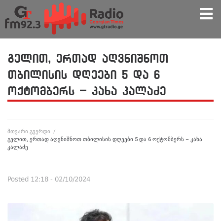
გელით, ერთად აღვნიშნოთ
თბილისის დღეები 5 და 6
ოქტომბერს – კახა კალაძე
მთვარი გვერდი
/
გელით, ერთად აღვნიშნოთ თბილისის დღეები 5 და 6 ოქტომბერს – კახა
კალაძე
Posted
12:18 - 02/10/2024