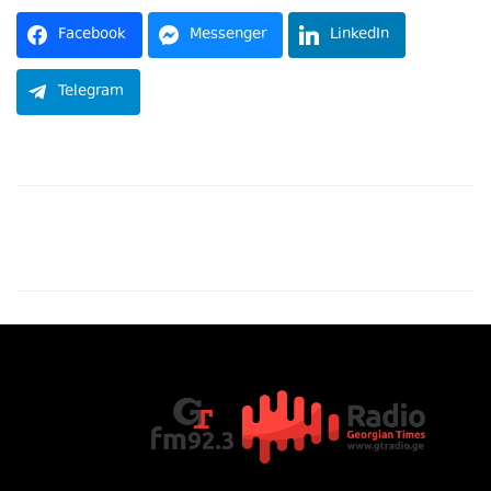
Facebook
Messenger
LinkedIn
Telegram