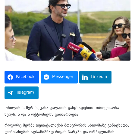
Facebook
Messenger
LinkedIn
Telegram
თბილისის მერის, კახა კალაძის განცხადებით, თბილისობა
წელს, 5 და 6 ოქტომბერს გაიმართება.
როგორც მერმა დედაქალაქის მთავრობის სხდომაზე განაცხადა,
ღონისძიების აღსანიშნად რიყის პარკში და ორბელიანის