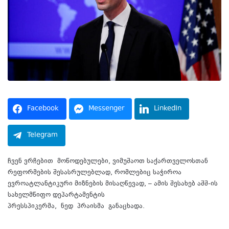
Facebook
Messenger
LinkedIn
Telegram
ჩვენ ვრჩებით
მოწოდებულები
, ვიმუშაოთ საქართველოსთან
რეფორმების შესასრულებლად, რომლებიც საჭიროა
ევროატლანტიკური მიზნების მისაღწევად, – ამის შესახებ აშშ-ის
სახელმწიფო დეპარტამენტის
პრესსპიკერმა,
ნედ
პრაისმა განაცხადა.