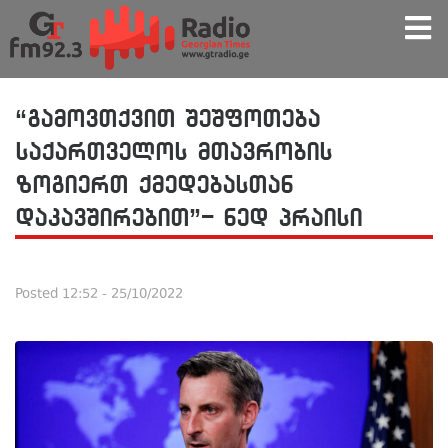
“გამოვთქვით შეშფოთება
საქართველოს მთავრობის
ზოგიერთ ქმედებასთან
დაკავშირებით”- ნედ პრაისი
Posted
12:52 - 25/10/2022