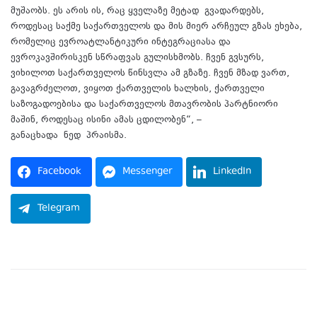
მუშაობს. ეს არის ის, რაც ყველაზე მეტად გვადარდებს,
როდესაც საქმე საქართველოს და მის მიერ არჩეულ გზას ეხება,
რომელიც ევროატლანტიკური ინტეგრაციასა და
ევროკავშირისკენ სწრაფვას გულისხმობს. ჩვენ გვსურს,
ვიხილოთ საქართველოს წინსვლა ამ გზაზე. ჩვენ მზად ვართ,
გავაგრძელოთ, ვიყოთ ქართველის ხალხის, ქართველი
საზოგადოებისა და საქართველოს მთავრობის პარტნიორი
მაშინ, როდესაც ისინი ამას ცდილობენ“, –
განაცხადა
ნედ
პრაისმა.
Facebook
Messenger
LinkedIn
Telegram