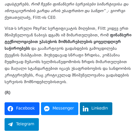
ადასტურებს, რომ ჩვენი ფინანსური სერვისები სიმარტივისა და
ინოვაციურობის გარდა არის უსაფრთხო და სანდო”
,- გიორგი
ქუთათელაძე, Flitt-ის CE0.
Visa-ს სრული PayFac სერტიფიკატის მიღებით, Flitt კიდევ ერთ
მნიშვნელოვან ნაბიჯს დგამს იმ მიმართულებით, რომ
ფინანსური
ტექნოლოგიებით უპასუხოს მომხმარებლების ყოველდღიურ
საჭიროებებს
და გაამარტივოს გადახდების გამოცდილება
ქვეყნის მასშტაბით. მიუხედავად სწრაფი ზრდისა, კომპანია
მუდმივად მუშაობს ხელმისაწვდომობის ზრდის მიმართულებით
და მაღალი სტანდარტებით იცავს უსაფრთხოების და სანდოობის
კრიტერიუმებს, რაც კრიტიკულად მნიშვნელოვანია გადახდების
სერვისის მომწოდებლებისთვის.
(R)
Facebook
Messenger
LinkedIn
Telegram