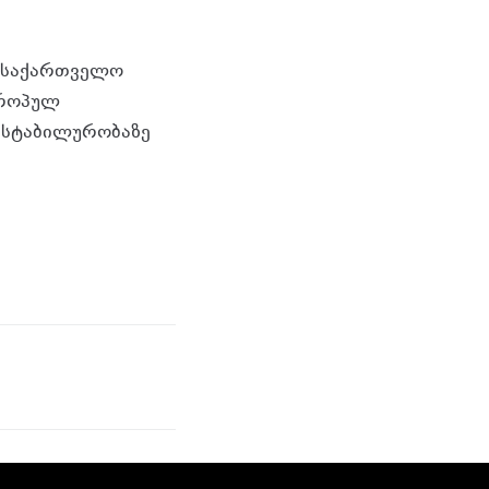
 „საქართველო
ვროპულ
 სტაბილურობაზე