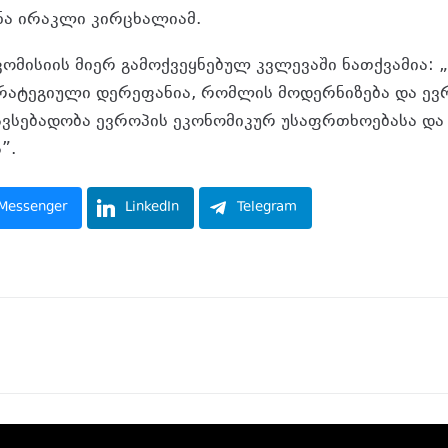
შნა ირაკლი კირცხალიამ.
კომისიის მიერ გამოქვეყნებულ კვლევაში ნათქვამია:
რატეგიული დერეფანია, რომლის მოდერნიზება და ე
ვსებადობა ევროპის ეკონომიკურ უსაფრთხოებასა და
”.
Messenger
LinkedIn
Telegram