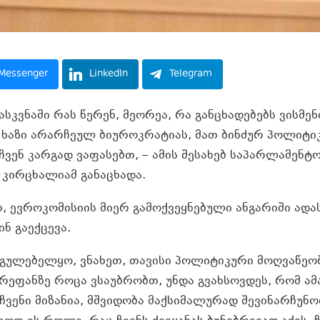
Messenger
LinkedIn
Telegram
ასკვნაში რას წერენ, მეორეა, რა განცხადებებს ვისმე
ხაზი არარჩეულ ბიუროკრატიას, მათ ბინძურ პოლიტი
ჩვენ კარგად ვაფასებთ, – ამის შესახებ საპარლამენტ
კირცხალიამ განაცხადა.
, ევროკომისიის მიერ გამოქვეყნებული ანგარიში ადა
ნ გაექცევა.
უგულებელყო, ვნახეთ, თავისი პოლიტიკური მოღვაწე
რეფანზე როცა ვსაუბრობთ, უნდა გვახსოვდეს, რომ ამ
ვენი მიზანია, მშვიდობა მაქსიმალურად შევინარჩუნ