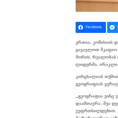
Facebook
ერთია, კომისიის დ
გავავლოთ მკაფიო 
შორის. რეალობას 
ლიდერმა, ირაკლი 
კირცხალიას თქმით
გეოგრაფიას ვერავი
„გეოგრაფია ვინც 
დაამთავრა. შუა დე
ვუფრთხილდებით. ჩ