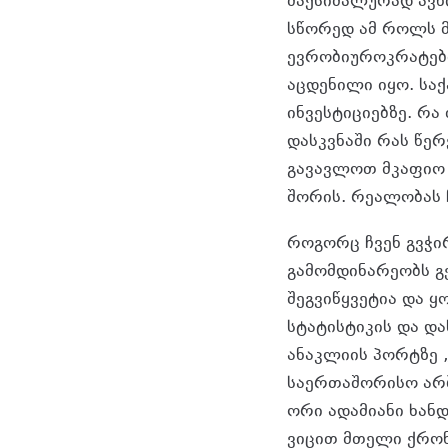
მაქსიმალურად ავწი
სწორედ ამ როლს მ
ევრობიუროკრატები
აცდენილი იყო. სა
ინვესტიციებზე. რა
დასკვნაში რას წერ
გავავლოთ მკაფიო 
შორის. რეალობას 
როგორც ჩვენ გვჭი
გამომდინარეობს გ
შეგვიწყვეტია და 
სტატისტიკის და და
ანაკლიის პორტზე 
საერთაშორისო არბ
ორი ადამიანი ხან
ვიცით მთელი ქრონ