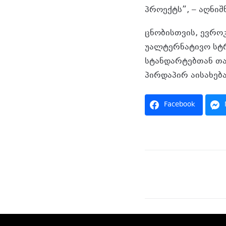
პროექტს”, – აღნი
ცნობისთვის, ევრო
უალტერნატივო სტ
სტანდარტებთან თა
პირდაპირ აისახება
Facebook