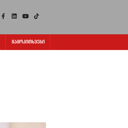
Გამოკითხვები