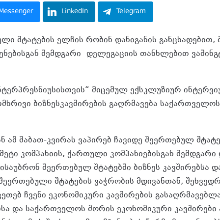
Messenger
LinkedIn
Telegram
ლი შტატების ელჩის რობინ დანიგანის განცხადებით, 
ენებისგან შემდგარი დელეგაციის თანხლებით ვაშინგ
ტერპრესნიუსისთვის“ მიცემულ ექსკლუზიურ ინტერვიუ
ორმხრივი ბიზნესკავშირების გაღრმავება საქართველო
ნ ამ შაბათ-კვირას ვაპირებ ჩავიდე შეერთებულ შტატ
ე მეტი კომპანიის, ქართული კომპანიებისგან შემდგარი
საუბრონ შეერთებულ შტატებში ბიზნეს კავშირებსა და
 შეერთებული შტატების ვაჭრობის მდივანთან, შეხვედ
აკეთებ ჩვენი ეკონომიკური კავშირების გასაღრმავებლ
სა და საქართველოს შორის ეკონომიკური კავშირებ