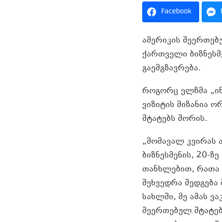
Facebook
ამერიკის შეერთებუ
ქართველი ბიზნესმ
გაემგზავრება.
როგორც ელჩმა „ინ
ვიზიტის მიზანია 
შტატებს შორის.
„მომავალ კვირას ა
ბიზნესმენის, 20-ზ
თანხლებით, რათა ი
შეხვედრა შედგება
სახლში, მე ამას ვ
შეერთებულ შტატებ