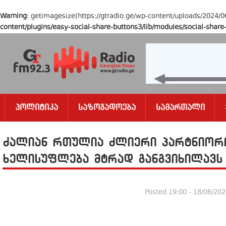
Warning
: getimagesize(https://gtradio.ge/wp-content/uploads/2024/0
content/plugins/easy-social-share-buttons3/lib/modules/social-shar
Პოლიტიკა
Საზოგადოება
Სამართალი
ძალიან რთულია ძლიერი პარტნიორო
ხელისუფლება მტრად განგვიხილავს 
Posted
19:00 - 18/06/20