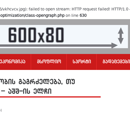
6/vkhcvcv.jpg): failed to open stream: HTTP request failed! HTTP/1.0
e-optimization/class-opengraph.php
on line
630
Ეკონომიკა
Მსოფლიო
Სპორტი
Გადაცემები
ბის გაგრძელება, თუ
– აშშ-ის ელჩი
24