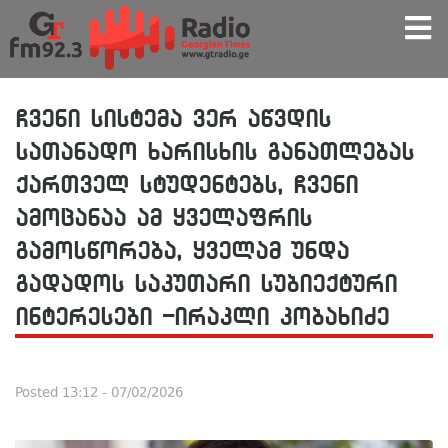
ჩვენი სისტემა ვერ აწვდის
სათანადო ხარისხის განათლებას
ქართველ სტუდენტებს, ჩვენი
ამოცანაა ამ ყველაფრის
გამოსწორება, ყველამ უნდა
გადადოს საკუთარი სუბიექტური
ინტერესები -ირაკლი კობახიძე
Posted
13:12 - 07/02/2026