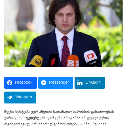
Facebook
Messenger
LinkedIn
Telegram
ჩვენი სისტემა ვერ აწვდის სათანადო ხარისხის განათლებას
ქართველ სტუდენტებს და ჩვენი ამოცანაა ამ ყველაფრის
თვისებრივად, არსებითად გამოსწორება, – ამის შესახებ