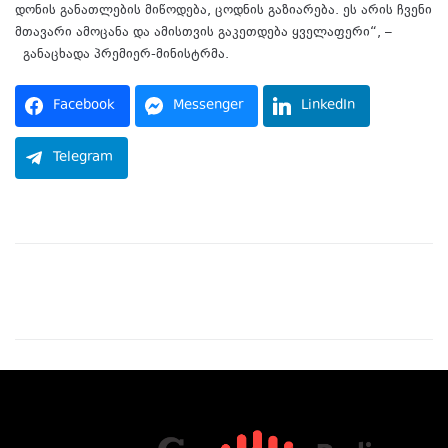
დონის განათლების მიწოდება, ცოდნის გაზიარება. ეს არის ჩვენი
მთავარი ამოცანა და ამისთვის გაკეთდება ყველაფერი“, –
განაცხადა პრემიერ-მინისტრმა.
Facebook
Messenger
LinkedIn
Telegram