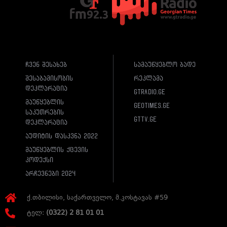
ჩვენ შესახებ
სამაუწყებლო ბადე
შესაბამისობის
რეკლამა
დეკლარაცია
gtradio.ge
მაუწყებლის
geotimes.ge
საკუთრების
gttv.ge
დეკლარაცია
აუდიტის დასკვნა 2022
მაუწყებლის ქცევის
კოდექსი
არჩევნები 2024
ქ.თბილისი, საქართველო, მ.კოსტავას #59
ტელ:
(0322) 2 81 01 01