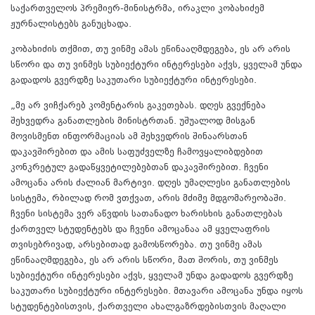
საქართველოს პრემიერ-მინისტრმა, ირაკლი კობახიძემ
ჟურნალისტებს განუცხადა.
კობახიძის თქმით, თუ ვინმე ამას ეწინააღმდეგება, ეს არ არის
სწორი და თუ ვინმეს სუბიექტური ინტერესები აქვს, ყველამ უნდა
გადადოს გვერდზე საკუთარი სუბიექტური ინტერესები.
„მე არ ვიჩქარებ კომენტარის გაკეთებას. დღეს გვექნება
შეხვედრა განათლების მინისტრთან. უშუალოდ მისგან
მოვისმენთ ინფორმაციას ამ შეხვედრის შინაარსთან
დაკავშირებით და ამის საფუძველზე ჩამოვყალიბდებით
კონკრეტულ გადაწყვეტილებებთან დაკავშირებით. ჩვენი
ამოცანა არის ძალიან მარტივი. დღეს უმაღლესი განათლების
სისტემა, რბილად რომ ვთქვათ, არის მძიმე მდგომარეობაში.
ჩვენი სისტემა ვერ აწვდის სათანადო ხარისხის განათლებას
ქართველ სტუდენტებს და ჩვენი ამოცანაა ამ ყველაფრის
თვისებრივად, არსებითად გამოსწორება. თუ ვინმე ამას
ეწინააღმდეგება, ეს არ არის სწორი, მათ შორის, თუ ვინმეს
სუბიექტური ინტერესები აქვს, ყველამ უნდა გადადოს გვერდზე
საკუთარი სუბიექტური ინტერესები. მთავარი ამოცანა უნდა იყოს
სტუდენტებისთვის, ქართველი ახალგაზრდებისთვის მაღალი