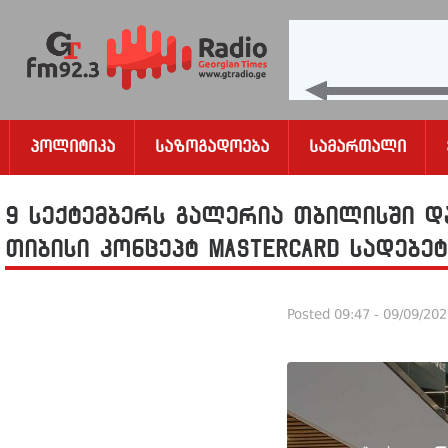
Პოლიტიკა
Საზოგადოება
Სამართალი
9 სექტემბერს გალერია თბილისში დ
თიბისი კონცეპტ Mastercard სადებე
Posted
09:47 - 09/09/20