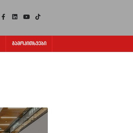
Გამოკითხვები