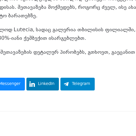
ისას. შეთავაზება მოქმედებს, როგორც ძველ, ისე ახ
ტო ბარათებზე.
ლოდ Lutecia, სადაც გალერია თბილისის ფილიალში, 
30%-იანი ქეშბექით ისარგებლებთ.
 შეთავაზების დეტალურ პირობებს, გთხოვთ, გაეცანი
Messenger
LinkedIn
Telegram