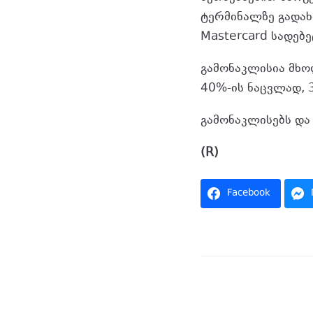
ტერმინალზე გადახდ
Mastercard სადებე
გამონაკლისია მხო
40%-ის ნაცვლად, 
გამონაკლისებს და
(R)
Facebook