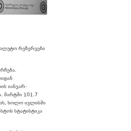
ვალუტო რეზერვები
რჩება.
ბიდან
ის იანვარ-
. მარტში 101.7
-ის, ხოლო ივლისში
ისტოს სტატისტიკა