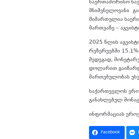
საერთაშორისო სავ
მნიშვნელოვანი
გ
მიმართულია საერთ
მართვაზე – აგვის
2025 წლის აგვის
რეზერვებში 15.1%
შედეგად, მონეტარუ
დოლარით გაიზარდა
მართებულობას უსვა
საქართველოს ერო
განახლებულ მონაც
ინფორმაციას ეროვ
Facebook