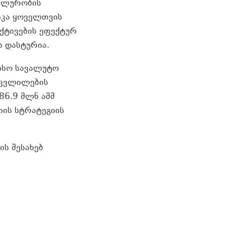
ბილურობის
იკა ყოველთვის
ქტივების ეფექტურ
ს დასტურია.
ისო სავალუტო
 ცვლილების
86.9 მლნ აშშ
იის სტრატეგიის
ს შესახებ