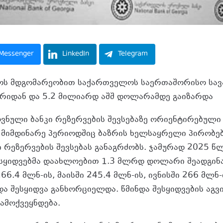
Messenger
LinkedIn
Telegram
ტოს მდგომარეობით საქართველოს საერთაშორისო სა
რიდან და 5.2 მილიარდ აშშ დოლარამდე გაიზარდა
ნული ბანკი რეზერვების შევსებაზე ორიენტირებული 
მ მიმდინარე პერიოდშიც ბაზრის ხელსაყრელი პირობე
ი რეზერვების შევსებას განაგრძობს. ჯამურად 2025 წლ
ესყიდვებმა დაახლოებით 1.3 მლრდ დოლარი შეადგინა
66.4 მლნ-ის, მაისში 245.4 მლნ-ის, ივნისში 266 მლნ
და შესყიდვა განხორციელდა. წმინდა შესყიდვების აგვ
გამოქვეყნდება.