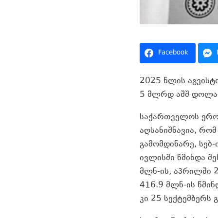
Facebook
2025 წლის აგვის
5 მლრდ აშშ დოლა
საქართველოს ეროვ
აღსანიშნავია, რო
გამომდინარე, სებ-
ივლისში წმინდა შ
მლნ-ის, აპრილში 2
416.9 მლნ-ის წმინ
კი 25 სექტემბერს 