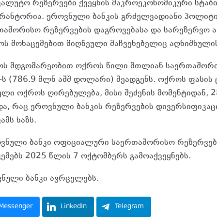
ალუტო რეზერვები ქვეყნის მაკროეკონომიკური სტა
არანტორია
. ეროვნული ბანკის გრძელვადიანი პოლიტ
აშორისო რეზერვების დაგროვებასა და სარეზერვო ა
ტოს მონაცემებით მიღწეული მაჩვენებელიც აღნიშნული
ტოს მდგომარეობით ოქროს წილი მთლიან საერთაშორ
-ს (786.9 მლნ აშშ დოლარი) შეადგენს. ოქროს ფასის
ლი ოქროს ღირებულება, მისი შეძენის მომენტიდან, 2
, რაც ეროვნული ბანკის რეზერვების დივერსიფიკაც
მს ხაზს.
ვნული ბანკი ოფიციალური საერთაშორისო რეზერვები
ემებს 2025 წლის 7 ოქტომბერს გამოაქვეყნებს.
ნული ბანკი ავრცელებს.
Messenger
LinkedIn
Telegram