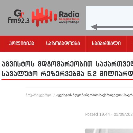
Პოლიტიკა
Საზოგადოება
Სამართალი
აგვისტოს მდგომარეობით საქართვ
სავალუტო რეზერვებმა 5.2 მილიარ
მთვარი გვერდი
/
აგვისტოს მდგომარეობით საქართველოს საერ
Posted
19:44 - 05/09/20