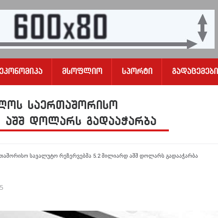
Ეკონომიკა
Მსოფლიო
Სპორტი
Გადაცემები
ელოს საერთაშორისო
დ აშშ დოლარს გადააჭარბა
თაშორისო სავალუტო რეზერვებმა 5.2 მილიარდ აშშ დოლარს გადააჭარბა
25