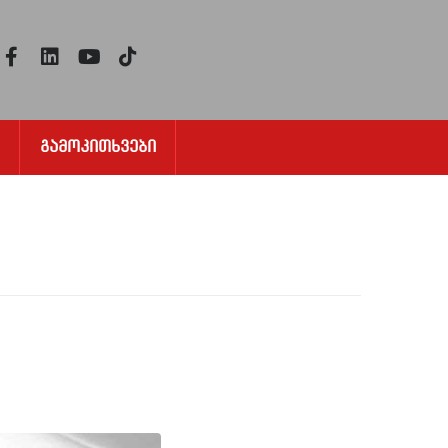
Გამოკითხვები