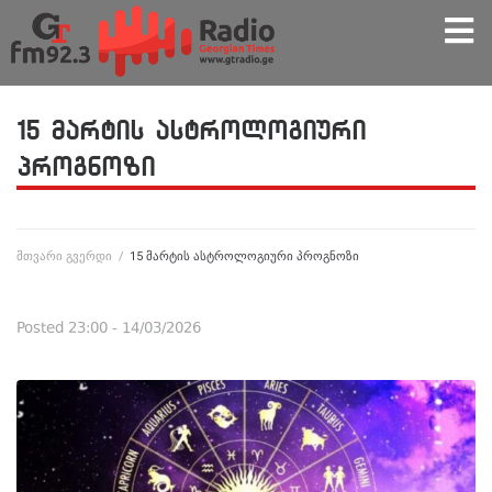
15 მარტის ასტროლოგიური
პროგნოზი
მთვარი გვერდი
/
15 მარტის ასტროლოგიური პროგნოზი
Posted
23:00 - 14/03/2026