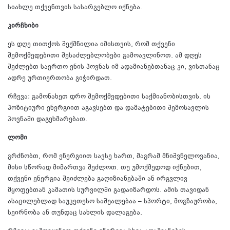
სიახლე თქვენთვის სასარგებლო იქნება.
კირჩხიბი
ეს დღე თითქოს შექმნილია იმისთვის, რომ თქვენი
შემოქმედებითი შესაძლებლობები გამოავლინოთ. ამ დღეს
შეძლებთ საერთო ენის პოვნას იმ ადამიანებთანაც კი, ვისთანაც
ადრე ურთიერთობა გიჭირდათ.
რჩევა: გამონახეთ დრო შემოქმედებითი საქმიანობისთვის. ის
პოზიტიური ენერგიით აგავსებთ და დამატებითი შემოსავლის
პოვნაში დაგეხმარებათ.
ლომი
გრძნობთ, რომ ენერგიით სავსე ხართ, მაგრამ მნიშვნელოვანია,
მისი სწორად მიმართვა შეძლოთ. თუ უმოქმედოდ იქნებით,
თქვენი ენერგია შეიძლება გაღიზიანებაში ან ირგვლივ
მყოფებთან კამათის სურვილში გადაიზარდოს. ამის თავიდან
ასაცილებლად საუკეთესო საშუალებაა – სპორტი, მოგზაურობა,
სეირნობა ან თუნდაც სახლის დალაგება.