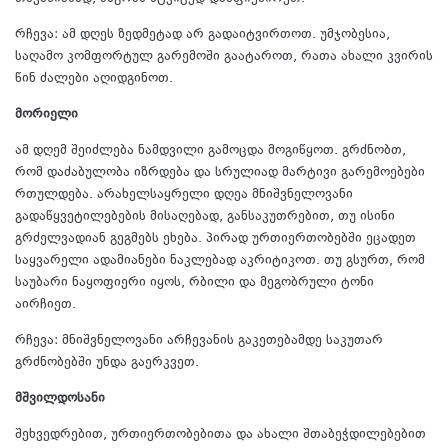
რჩევა: ამ დღეს ზედმეტად არ გადაიტვირთოთ. უმჯობესია,
საღამო კომფორტულ გარემოში გაატაროთ, რათა ახალი კვირის
წინ ძალები აღიდგინოთ.
მორიელი
ამ დღემ შეიძლება ნამდვილი გამოცდა მოგიწყოთ. გრძნობთ,
რომ დაძაბულობა იზრდება და სრულიად მარტივი გარემოებები
რთულდება. არახელსაყრელი დღეა მნიშვნელოვანი
გადაწყვეტილებების მისაღებად, განსაკუთრებით, თუ ისინი
გრძელვადიან გეგმებს ეხება. პირად ურთიერთობებში ეცადეთ
საყვარელი ადამიანები ნაკლებად აკრიტიკოთ. თუ გსურთ, რომ
საუბარი ნაყოფიერი იყოს, რბილი და მეგობრული ტონი
აირჩიეთ.
რჩევა: მნიშვნელოვანი არჩევანის გაკეთებამდე საკუთარ
გრძნობებში უნდა გაერკვეთ.
მშვილდოსანი
შეხვედრებით, ურთიერთობებითა და ახალი შთაბეჭდილებებით