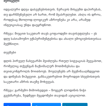
მერწყული
იდეალური დღეა დასვენებისთვის. ნურავის მისცემთ დაპირებას,
თუ დარწმუნებული არ ხართ, რომ შეასრულებთ. ახლა ის დროა,
როდესაც მხოლოდ ლოგიკურ აზროვნება კი არა, არამედ
ინტუიციასაც უნდა დაეყრდნოთ.
რჩევა: მიეცით საკუთარ თავს ცოტაოდენი თავისუფლება – ეს
დღე სასიამოვნო ექსპერიმენტებისა და ახალი ემოციებისთვისაა
შექმნილი.
თევზები
დღის პირველ ნახევარში შეიძლება რთულ სიტუაციას შეეჯახოთ,
რომელიც თქვენგან მაქსიმალურ მოთმინებასა და
თვითკონტროლს მოითხოვს. მოვლენებს არ შეეწინააღმდეგოთ
და დინებას მიჰყევით. განსაკუთრებით მოერიდეთ სხვებისთვის
საკუთარი აზრის თავზე მოხვევას.
რჩევა: გარშემო მიმოიხედეთ – ზოგჯერ ლოდინის ნიჭი
გვეხმარება, ზედმეტი შეცდომები თავიდან ავიცილოთ.