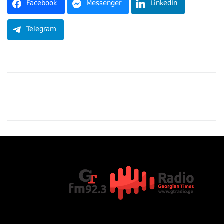
Facebook
Messenger
LinkedIn
Telegram