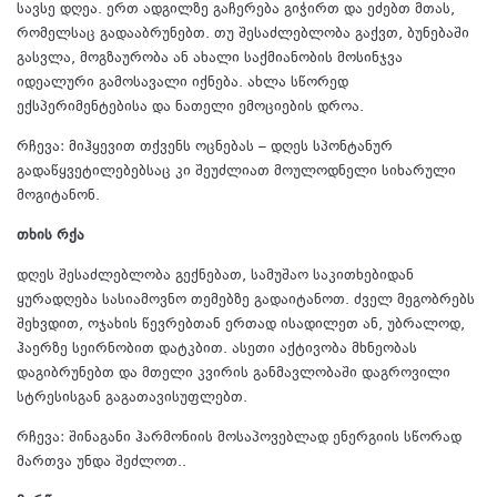
სავსე დღეა. ერთ ადგილზე გაჩერება გიჭირთ და ეძებთ მთას,
რომელსაც გადააბრუნებთ. თუ შესაძლებლობა გაქვთ, ბუნებაში
გასვლა, მოგზაურობა ან ახალი საქმიანობის მოსინჯვა
იდეალური გამოსავალი იქნება. ახლა სწორედ
ექსპერიმენტებისა და ნათელი ემოციების დროა.
რჩევა: მიჰყევით თქვენს ოცნებას – დღეს სპონტანურ
გადაწყვეტილებებსაც კი შეუძლიათ მოულოდნელი სიხარული
მოგიტანონ.
თხის რქა
დღეს შესაძლებლობა გექნებათ, სამუშაო საკითხებიდან
ყურადღება სასიამოვნო თემებზე გადაიტანოთ. ძველ მეგობრებს
შეხვდით, ოჯახის წევრებთან ერთად ისადილეთ ან, უბრალოდ,
ჰაერზე სეირნობით დატკბით. ასეთი აქტივობა მხნეობას
დაგიბრუნებთ და მთელი კვირის განმავლობაში დაგროვილი
სტრესისგან გაგათავისუფლებთ.
რჩევა: შინაგანი ჰარმონიის მოსაპოვებლად ენერგიის სწორად
მართვა უნდა შეძლოთ..