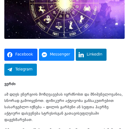
Facebook
Messenger
LinkedIn
Telegram
ვერძი
ამ დღეს ენერგიის მოზღვავებას იგრძნობთ და მნიშვნელოვანია,
სწორად გამოიყენოთ. ფიზიკური აქტივობა განსაკუთრებით
სასარგებლო იქნება – დილის გარბენი ან სუფთა ჰაერზე
აქტიური დასვენება სტრესისგან გათავისუფლებაში
დაგეხმარებათ.