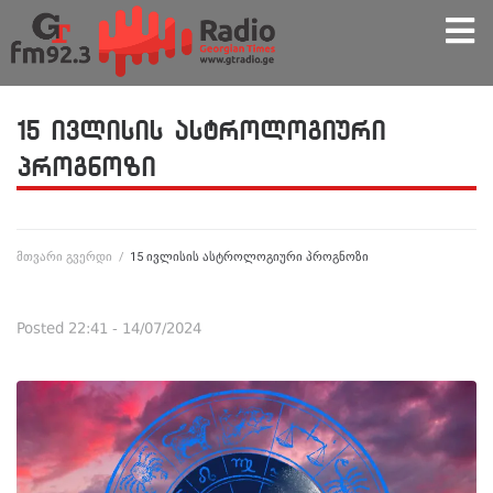
15 ივლისის ასტროლოგიური
პროგნოზი
მთვარი გვერდი
/
15 ივლისის ასტროლოგიური პროგნოზი
Posted
22:41 - 14/07/2024