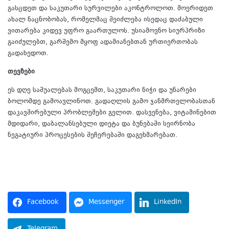
გასცდეთ და საკუთარი სურვილები აკონტროლოთ. მოერიდეთ
ახალ ნაცნობობას, რომელმაც შეიძლება ისედაც დაძაბული
ვითარება კიდევ უფრო გაართულოს. უსიამოვნო სიურპრიზი
გაიძულებთ, გარშემო მყოფ ადამიანებთან ურთიერთობას
გადახედოთ.
თევზები
ეს დღე საშუალებას მოგცემთ, საკუთარი ნიჭი და უნარები
ბოლომდე გამოავლინოთ. გადაღლის გამო ჯანმრთელობასთან
დაკავშირებული პრობლემები გელით. დასვენება, ვიტამინებით
მდიდარი, დაბალანსებული დიეტა და ბუნებაში სეირნობა
ნეგატიური პროცესების შეჩერებაში დაგეხმარებათ.
Facebook
Messenger
LinkedIn