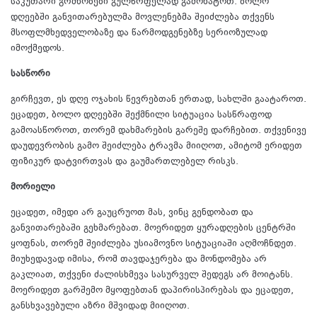
საკუთარი გრძნობები გულწრფელად გამოხატოთ. ბოლო
დღეებში განვითარებულმა მოვლენებმა შეიძლება თქვენს
მსოფლმხედველობაზე და წარმოდგენებზე სერიოზულად
იმოქმედოს.
სასწორი
გირჩევთ, ეს დღე ოჯახის წევრებთან ერთად, სახლში გაატაროთ.
ეცადეთ, ბოლო დღეებში შექმნილი სიტუაცია სასწრაფოდ
გამოასწოროთ, თორემ დახმარების გარეშე დარჩებით. თქვენივე
დაუდევრობის გამო შეიძლება ტრავმა მიიღოთ, ამიტომ ერიდეთ
ფიზიკურ დატვირთვას და გაუმართლებელ რისკს.
მორიელი
ეცადეთ, იმედი არ გაუცრუოთ მას, ვინც გენდობათ და
განვითარებაში გეხმარებათ. მოერიდეთ ყურადღების ცენტრში
ყოფნას, თორემ შეიძლება უსიამოვნო სიტუაციაში აღმოჩნდეთ.
მიუხედავად იმისა, რომ თავდაჯერება და მონდომება არ
გაკლიათ, თქვენი ძალისხმევა სასურველ შედეგს არ მოიტანს.
მოერიდეთ გარშემო მყოფებთან დაპირისპირებას და ეცადეთ,
განსხვავებული აზრი მშვიდად მიიღოთ.