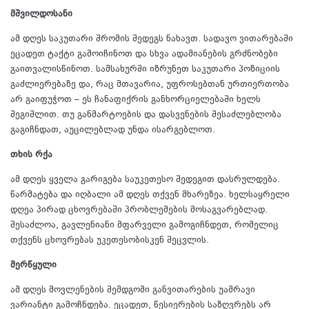
მშვილდოსანი
ამ დღეს საკუთარი შრომის შედეგს ნახავთ. სადავო ვითარებაში
ეცადეთ ტაქტი გამოიჩინოთ და სხვა ადამიანების გრძნობები
გაითვალისწინოთ. სამსახურში იზრუნეთ საკუთარი პოზიციის
გაძლიერებაზე და, რაც მთავარია, უფროსებთან ურთიერთობა
არ გაიფუჭოთ – ეს ჩანაფიქრის განხორციელებაში ხელს
შეგიშლით. თუ განმარტოების და დასვენების შესაძლებლობა
გაგიჩნდათ, აუცილებლად უნდა ისარგებლოთ.
თხის რქა
ამ დღეს ყველა გარიგება საუკეთესო შედეგით დასრულდება.
წარმატება და იღბალი ამ დღეს თქვენ მხარეზეა. ხელსაყრელი
დღეა პირად ცხოვრებაში პრობლემების მოსაგვარებლად.
შესაძლოა, გავლენიანი მფარველი გამოგიჩნდეთ, რომელიც
თქვენს ცხოვრებას უკეთესობისკენ შეცვლის.
მერწყული
ამ დღეს მოვლენების შემდგომი განვითარების უამრავი
ვარიანტი გამოჩნდება. ეცადეთ, წესიერების საზღვრებს არ