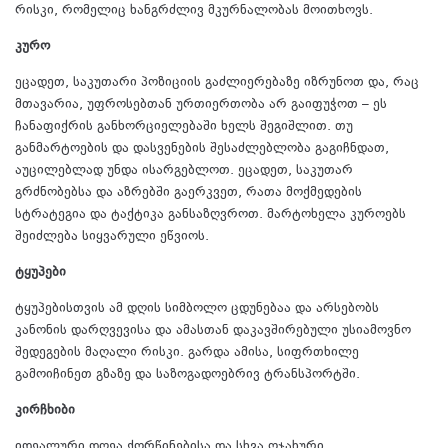
რისკი, რომელიც ხანგრძლივ მკურნალობას მოითხოვს.
კურო
ეცადეთ, საკუთარი პოზიციის გაძლიერებაზე იზრუნოთ და, რაც
მთავარია, უფროსებთან ურთიერთობა არ გაიფუჭოთ – ეს
ჩანაფიქრის განხორციელებაში ხელს შეგიშლით. თუ
განმარტოების და დასვენების შესაძლებლობა გაგიჩნდათ,
აუცილებლად უნდა ისარგებლოთ. ეცადეთ, საკუთარ
გრძნობებსა და აზრებში გაერკვეთ, რათა მოქმედების
სტრატეგია და ტაქტიკა განსაზღვროთ. მარტოხელა კუროებს
შეიძლება სიყვარული ეწვიოს.
ტყუპები
ტყუპებისთვის ამ დღის სიმბოლო ცდუნებაა და არსებობს
კანონის დარღვევისა და ამასთან დაკავშირებული უსიამოვნო
შედეგების მაღალი რისკი. გარდა ამისა, სიფრთხილე
გამოიჩინეთ გზაზე და საზოგადოებრივ ტრანსპორტში.
კირჩხიბი
იდეალური დღეა ქორწინებისა და სხვა ოჯახური