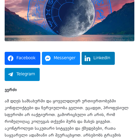
Facebook
Messenger
LinkedIn
Telegram
ვერძი
ამ დღეს სამსახურში და ყოველდღიურ ურთიერთობებში
კონფლიქტები და ნერვიულობა გელით. ეცადეთ, პროფესიულ
სფეროში არ იაქტიუროთ. გამორიცხული არ არის, რომ
რომელიღაც კოლეგას თქვენი შურს და მახეს გიგებთ.
აკონტროლეთ საკუთარი სიტყვები და ქმედებები, რათა
საყვარელი ადამიანი არ შეურაცხყოთ. არსებობს ტრავმის