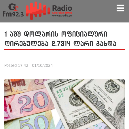
1 აშშ დოლარის ოფიციალური
ღირებულება 2.7314 ლარი გახდა
Posted
17:42 - 01/10/2024