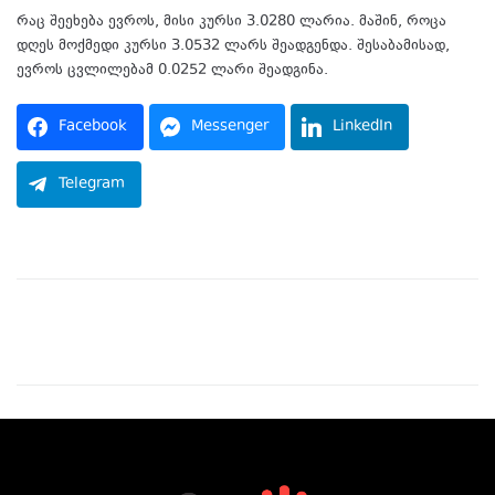
რაც შეეხება ევროს, მისი კურსი 3.0280 ლარია. მაშინ, როცა
დღეს მოქმედი კურსი 3.0532 ლარს შეადგენდა. შესაბამისად,
ევროს ცვლილებამ 0.0252 ლარი შეადგინა.
Facebook
Messenger
LinkedIn
Telegram