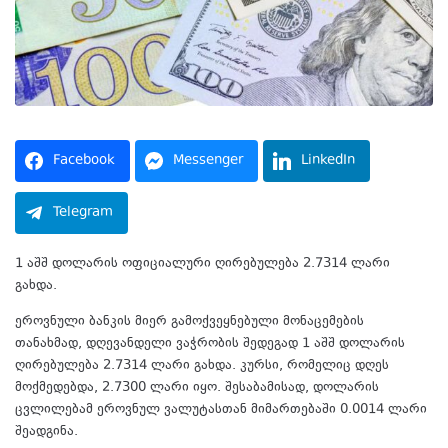
Facebook
Messenger
LinkedIn
Telegram
1 აშშ დოლარის ოფიციალური ღირებულება 2.7314 ლარი
გახდა.
ეროვნული ბანკის მიერ გამოქვეყნებული მონაცემების
თანახმად, დღევანდელი ვაჭრობის შედეგად 1 აშშ დოლარის
ღირებულება 2.7314 ლარი გახდა. კურსი, რომელიც დღეს
მოქმედებდა, 2.7300 ლარი იყო. შესაბამისად, დოლარის
ცვლილებამ ეროვნულ ვალუტასთან მიმართებაში 0.0014 ლარი
შეადგინა.