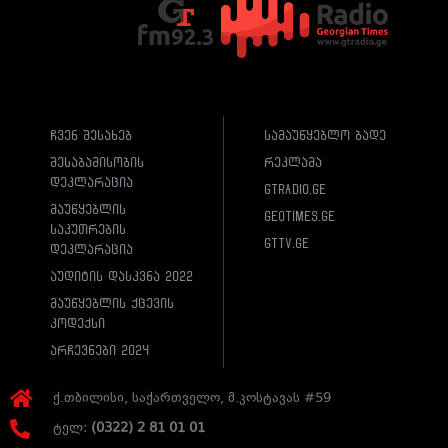
ჩვენ შესახებ
სამაუწყებლო ბადე
შესაბამისობის
რეკლამა
დეკლარაცია
gtradio.ge
მაუწყებლის
geotimes.ge
საკუთრების
gttv.ge
დეკლარაცია
აუდიტის დასკვნა 2022
მაუწყებლის ქცევის
კოდექსი
არჩევნები 2024
ქ.თბილისი, საქართველო, მ.კოსტავას #59
ტელ:
(0322) 2 81 01 01