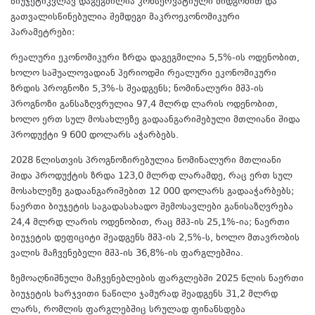
ბიუჯეტიკვლავ დაგეგმილია კონსერვატიული მიდგომით და
გათვალისწინებულია შემდეგი მაკროეკონომიკური
პარამეტრები:
რეალური ეკონომიკური ზრდა დაგეგმილია 5,5%-ის ოდენობით,
ხოლო საშუალოვადიან პერიოდში რეალური ეკონომიკური
ზრდის პროგნოზი 5,3%-ს შეადგენს; ნომინალური მშპ-ის
პროგნოზი განსაზღვრულია 97,4 მლრდ ლარის ოდენობით,
ხოლო ერთ სულ მოსახლეზე გადაანგარიშებული მთლიანი შიდა
პროდუქტი 9 600 დოლარს აჭარბებს.
2028 წლისთვის პროგნოზირებულია ნომინალური მთლიანი
შიდა პროდუქტის ზრდა 123,0 მლრდ ლარამდე, რაც ერთ სულ
მოსახლეზე გადაანგარიშებით 12 000 დოლარს გადააჭარბებს;
ნაერთი ბიუჯეტის საგადასახადო შემოსავლები განისაზღვრება
24,4 მლრდ ლარის ოდენობით, რაც მშპ-ის 25,1%-ია; ნაერთი
ბიუჯეტის დეფიციტი შეადგენს მშპ-ის 2,5%-ს, ხოლო მთავრობის
ვალის მაჩვენებელი მშპ-ის 36,8%-ის ფარგლებშია.
ზემოაღნიშნული მაჩვენებლების ფარგლებში 2025 წლის ნაერთი
ბიუჯეტის ხარჯვითი ნაწილი ჯამურად შეადგენს 31,2 მლრდ
ლარს, რომლის ფარგლებშიც სრულად ფინანსდება