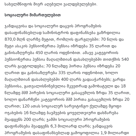
სახელმწიფოს მიერ აღებული ვალდებულებები.
სოციალური მიმართულებით
ჯანდაცვისა და სოციალური დაცვის პროგრამების
დასაფინანსებლად სამინისტროს დაფინანსება გაზრდილია
870,0 მლნ ლარზე მეტით, რომლის ფარგლებში: 70 წლის და
მეტი ასაკის პენსიონერთა პენსია იზრდება 35 ლარით და
განისაზღვრება 450 ლარის ოდენობით. ამავე კატეგორიის
პენსიონერთა პენსია მაღალმთიან დასახლებებში თითქმის 540
ლარს გაუტოლდება; 70 წლამდე პირთა პენსია იზრდება 20
ლარით და განისაზღვრება 335 ლარის ოდენობით, ხოლო
მაღალმთიან დასახლებებში 400 ლარს გადააჭარბებს; გარდა
პენსიისა, გათვალისწინებულია მკვეთრად გამოხატული და 18
წლამდე შშმ პირების სოციალური გასაცემლის ზრდა 35 ლარით,
ხოლო დანარჩენი კატეგორიის შშმ პირთა გასაცემლის ზრდა 20
ლარით; 120 ათას სოციალურ სარეიტინგო ქულამდე მყოფი
ოჯახების 16 წლამდე ბავშვების ყოველთვიური დახმარება
შეადგენს 200 ლარს; ჯამში სოციალური პროგრამების
დაფინანსება შეადგენს 6,3 მილიარდ ლარს; ჯანდაცვის
პროგრამების დასაფინანსებლად გამოყოფილია 1,9 მილიარდი