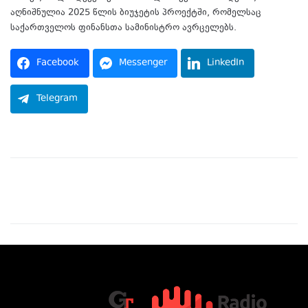
აღნიშნულია 2025 წლის ბიუჯეტის პროექტში, რომელსაც
საქართველოს ფინანსთა სამინისტრო ავრცელებს.
Facebook
Messenger
LinkedIn
Telegram