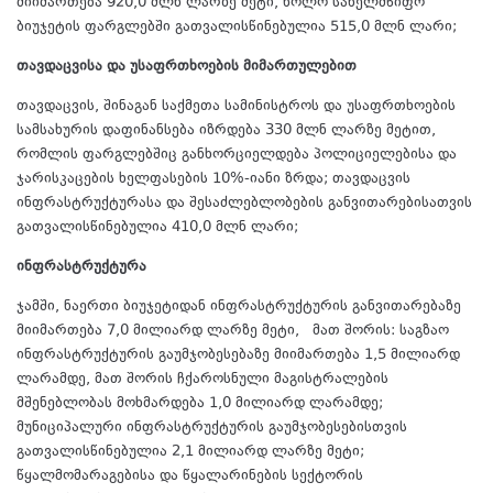
მიიმართება 920,0 მლნ ლარზე მეტი, ხოლო სახელმწიფო
ბიუჯეტის ფარგლებში გათვალისწინებულია 515,0 მლნ ლარი;
თავდაცვისა და უსაფრთხოების მიმართულებით
თავდაცვის, შინაგან საქმეთა სამინისტროს და უსაფრთხოების
სამსახურის დაფინანსება იზრდება 330 მლნ ლარზე მეტით,
რომლის ფარგლებშიც განხორციელდება პოლიციელებისა და
ჯარისკაცების ხელფასების 10%-იანი ზრდა; თავდაცვის
ინფრასტრუქტურასა და შესაძლებლობების განვითარებისათვის
გათვალისწინებულია 410,0 მლნ ლარი;
ინფრასტრუქტურა
ჯამში, ნაერთი ბიუჯეტიდან ინფრასტრუქტურის განვითარებაზე
მიიმართება 7,0 მილიარდ ლარზე მეტი, მათ შორის: საგზაო
ინფრასტრუქტურის გაუმჯობესებაზე მიიმართება 1,5 მილიარდ
ლარამდე, მათ შორის ჩქაროსნული მაგისტრალების
მშენებლობას მოხმარდება 1,0 მილიარდ ლარამდე;
მუნიციპალური ინფრასტრუქტურის გაუმჯობესებისთვის
გათვალისწინებულია 2,1 მილიარდ ლარზე მეტი;
წყალმომარაგებისა და წყალარინების სექტორის