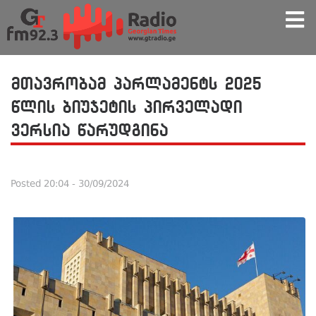
მთავრობამ პარლამენტს 2025
წლის ბიუჯეტის პირველადი
ვერსია წარუდგინა
Posted
20:04 - 30/09/2024