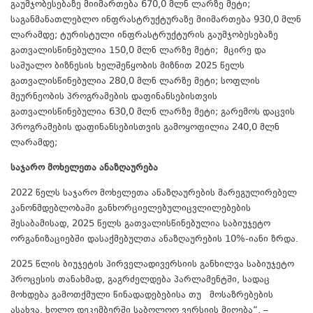
გაუმჯობესებაზე მიიმართება 670,0 მლნ ლარზე მეტი;
საგანმანათლებლო ინფრასტრუქტურაზე მიიმართება 930,0 მლნ
ლარამდე; ტურისტული ინფრასტრუქტურის გაუმჯობესებაზე
გათვალისწინებულია 150,0 მლნ ლარზე მეტი; მცირე და
საშუალო ბიზნესის ხელშეწყობის მიზნით 2025 წელს
გათვალისწინებულია 280,0 მლნ ლარზე მეტი; სოფლის
მეურნეობის პროგრამების დაფინანსებისთვის
გათვალისწინებულია 630,0 მლნ ლარზე მეტი; გარემოს დაცვის
პროგრამების დაფინანსებისთვის გამოყოფილია 240,0 მლნ
ლარამდე;
საჯარო მოხელეთა ანაზღაურება
2022 წელს საჯარო მოხელეთა ანაზღაურების მარეგულირებელ
კანონმდებლობაში განხორციელებულიცვლილებების
შესაბამისად, 2025 წელს გათვალისწინებულია საბიუჯეტო
ორგანიზაციებში დასაქმებულთა ანაზღაურების 10%-იანი ზრდა.
2025 წლის ბიუჯეტის პირველადივერსიის განხილვა საბიუჯეტო
პროცესის თანახმად, გაგრძელდება პარლამენტში, სადაც
მოხდება გამოთქმული წინადადებებისა თუ მოსაზრებების
ასახვა, ხოლო დეკემბერში საბოლოო ვერსიის მიღება“, –