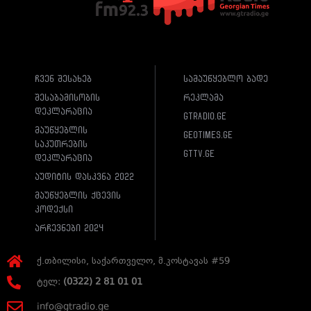
ჩვენ შესახებ
სამაუწყებლო ბადე
შესაბამისობის
რეკლამა
დეკლარაცია
gtradio.ge
მაუწყებლის
geotimes.ge
საკუთრების
gttv.ge
დეკლარაცია
აუდიტის დასკვნა 2022
მაუწყებლის ქცევის
კოდექსი
არჩევნები 2024
ქ.თბილისი, საქართველო, მ.კოსტავას #59
ტელ:
(0322) 2 81 01 01
info@gtradio.ge