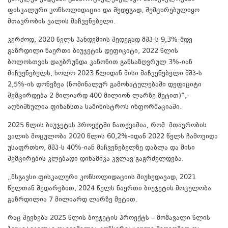
ფისკალური კონსოლიდაცია და შედეგად, შემცირებულიყო
მთავრობის ვალის მაჩვენებელი.
კერძოდ, 2020 წელს პანდემიის შედეგად მშპ-ს 9,3%-მდე
გაზრდილი ნაერთი ბიუჯეტის დეფიციტი, 2022 წლის
ბოლოსთვის დაუბრუნდა კანონით განსაზღვრულ 3%-იან
მაჩვენებელს, ხოლო 2023 წლიდან მისი მაჩვენებელი მშპ-ს
2,5%-ის დონეზეა (ნომინალურ გამოხატულებაში დეფიციტი
შემცირდება 2 მილიარდ 400 მილიონ ლარზე მეტით)“,-
აღნიშნულია ფინანსთა სამინისტროს ინფორმაციაში.
2025 წლის ბიუჯეტის პროექტში ნათქვამია, რომ მთავრობის
ვალის მოცულობა 2020 წლის 60,2%-იდან 2022 წელს ჩამოვიდა
უსაფრთხო, მშპ-ს 40%-იან მაჩვენებელზე დაბლა და მისი
შემცირების კლებადი დინამიკა კვლავ გაგრძელდება.
„მსგავსი ფისკალური კონსოლიდაციის მიუხედავად, 2021
წელთან შედარებით, 2024 წელს ნაერთი ბიუჯეტის მოცულობა
გაზრდილია 7 მილიარდ ლარზე მეტით.
რაც შეეხება 2025 წლის ბიუჯეტის პროექტს – მომავალი წლის