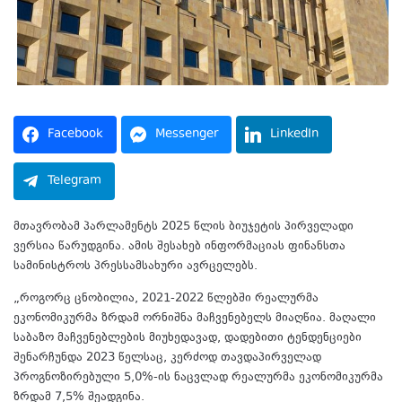
Facebook
Messenger
LinkedIn
Telegram
მთავრობამ პარლამენტს 2025 წლის ბიუჯეტის პირველადი
ვერსია წარუდგინა. ამის შესახებ ინფორმაციას ფინანსთა
სამინისტროს პრესსამსახური ავრცელებს.
„როგორც ცნობილია, 2021-2022 წლებში რეალურმა
ეკონომიკურმა ზრდამ ორნიშნა მაჩვენებელს მიაღწია. მაღალი
საბაზო მაჩვენებლების მიუხედავად, დადებითი ტენდენციები
შენარჩუნდა 2023 წელსაც, კერძოდ თავდაპირველად
პროგნოზირებული 5,0%-ის ნაცვლად რეალურმა ეკონომიკურმა
ზრდამ 7,5% შეადგინა.