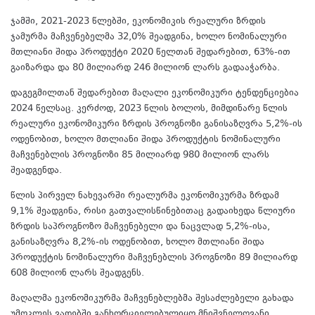
ჯამში, 2021-2023 წლებში, ეკონომიკის რეალური ზრდის
ჯამურმა მაჩვენებელმა 32,0% შეადგინა, ხოლო ნომინალური
მთლიანი შიდა პროდუქტი 2020 წელთან შედარებით, 63%-ით
გაიზარდა და 80 მილიარდ 246 მილიონ ლარს გადააჭარბა.
დაგეგმილთან შედარებით მაღალი ეკონომიკური ტენდენციებია
2024 წელსაც. კერძოდ, 2023 წლის ბოლოს, მიმდინარე წლის
რეალური ეკონომიკური ზრდის პროგნოზი განისაზღვრა 5,2%-ის
ოდენობით, ხოლო მთლიანი შიდა პროდუქტის ნომინალური
მაჩვენებლის პროგნოზი 85 მილიარდ 980 მილიონ ლარს
შეადგენდა.
წლის პირველ ნახევარში რეალურმა ეკონომიკურმა ზრდამ
9,1% შეადგინა, რისი გათვალისწინებითაც გადაიხედა წლიური
ზრდის საპროგნოზო მაჩვენებელი და ნაცვლად 5,2%-ისა,
განისაზღვრა 8,2%-ის ოდენობით, ხოლო მთლიანი შიდა
პროდუქტის ნომინალური მაჩვენებლის პროგნოზი 89 მილიარდ
608 მილიონ ლარს შეადგენს.
მაღალმა ეკონომიკურმა მაჩვენებლებმა შესაძლებელი გახადა
უმოკლეს ვადებში განხორციელებულიყო მნიშვნელოვანი