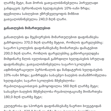
ლარზე მეტი, მათ შორის გათვალისწინებულია პირველადი
ჯანდაცვის პერსონალის ხელფასების 10%-იანი ზრდა;
დევნილთა სახლებით უზრუნველყოფის მიზნით
გათვალისწინებულია 240,0 მლნ ლარი.
განათლების მიმართულებით
განათლების და მეცნიერების მიმართულებით დაფინანსება
გაზრდილია 370,0 მლნ ლარზე მეტით, რომლის ფარგლებშიც:
საჯარო სკოლების დაფინანსებაზე მიიმართება დამატებით
200,0 მლნ ლარი, რომლის ფარგლებშიც განხორციელდება
მიმდინარე წლის ივლისიდან გაზრდილი ხელფასების სრულად
დაფინანსება; გათვალისწინებულია საჯარო სკოლების
ადმინისტრაციული პერსონალის და მანდატურის ხელფასების
10%-იანი ზრდა; გაიზრდება საბავშვო ბაღების თანამშრომელთა
ხელფასები; საჯარო სკოლების მშენებლობა-
რეაბილიტაციისთვის გამოყოფილია 560 მლნ ლარზე მეტი;
საბავშვო ბაღების მშენებლობა-რეაბილიტაციაზე მიიმართება
180,0 მლნ ლარზე მეტი;
კულტურისა და სპორტის დაფინანსებაზე ნაერთი ბიუჯეტიდან