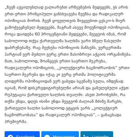
„ჩვენ აუცილებლად ვაღიარებთ არჩევნების შედეგებს, ეს არის
ერთ-ერთი პრინციპული განსხვავება ჩვენსა და რადიკალურ
ოპოზიციას შორის. ჩვენ ყოველთვის მივყვებით ცესკო-ს მიერ
გამოქვეყნებულ შედეგებს, მაგრამ ასევე მოვუწოდებ ოპოზიციას,
როცა დაიდება 60 პროცენტიანი შედეგები, შეეგუოს იმას, რომ
საბოლოოდ თქვა ქართველმა ხალხმა უარი ბნელ წასულში
დაბრუნებაზე. რაც შეეხება ოპოზიციის შანსებს, ვერცერთმა
პარტიამ ვერ შეძლო ვერც ერთი მასობრივი აქციის ორგანიზება.
მათ, საბოლოოდ, მოაწყვეს ერთი საერთო შეკრება,
რადიკალური ოპოზიციის, „კოლექტიური ნაცმოძრაობის“ ერთი
საერთო შეკრება და იქაც კი ვერც ერთმა პოლიტიკურმა
ლიდერმა ოპოზიციიდან ვერ გაბედა სცენაზე სვლა, იმდენად
იციან, რომ დისკრედიტირებულნი არიან და განულებული აქვთ
რეპუტაცია ქართველი ხალხის თვალში. ასეთ პირობებში, რა
თქმა უნდა, დღეს ისინი უნდა შეეგუონ ძალიან მძიმე მარცხს,
ქართველი ხალხი საბოლოოდ ეტყვის უარს „კოლექტიურ
ნაცმოძრაობასა“ და რადიკალურ ოპოზიციას“, – განაცხადა
პრემიერმა.