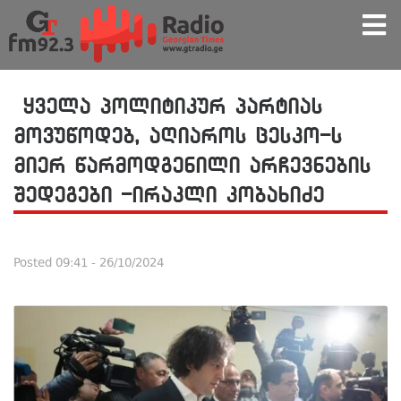
ყველა პოლიტიკურ პარტიას
მოვუწოდებ, აღიაროს ცესკო-ს
მიერ წარმოდგენილი არჩევნების
შედეგები -ირაკლი კობახიძე
Posted
09:41 - 26/10/2024