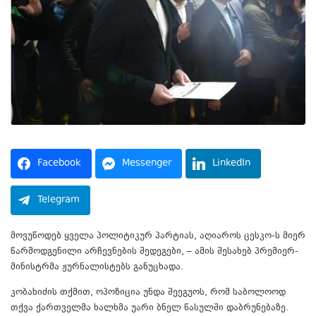
Facebook
Messenger
LinkedIn
Telegram
მოვუწოდებ ყველა პოლიტიკურ პარტიას, აღიაროს ცესკო-ს მიერ
წარმოდგენილი არჩევნების შედეგები, – ამის შესახებ პრემიერ-
მინისტრმა ჟურნალისტებს განუცხადა.
კობახიძის თქმით, ოპოზიცია უნდა შეეგუოს, რომ საბოლოოდ
თქვა ქართველმა ხალხმა უარი ბნელ წასულში დაბრუნებაზე.