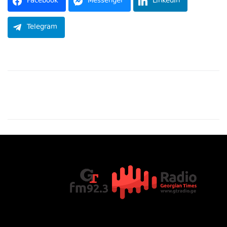
Facebook
Messenger
LinkedIn
Telegram