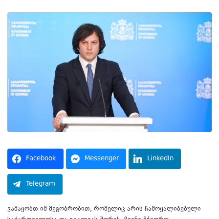
Facebook
Messenger
LinkedIn
Telegram
ვამაყობთ იმ მეგობრობით, რომელიც არის ჩამოყალიბებული