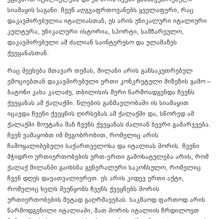
სიამაყის საგანი. ჩვენ აღგვაფრთოვანებს ყველაფერი, რაც
დაკავშირებულია იტალიასთან, ეს არის უნიკალური იტალიური
კულტურა, უნიკალური ისტორია, სპორტი, სამზარეულო,
დაკავშირებული ამ ძალიან საინტერესო და ულამაზეს
ქვეყანასთან.
რაც შეეხება მთავარ თემას, მილანი არის განსაკუთრებულ
ემოციებთან დაკავშირებული ერთი კონკრეტული მიზეზის გამო –
ბატონი კახა კალაძე, თბილისის მერი წარმოადგენდა ჩვენს
ქვეყანას ამ ქალაქში. წლების განმავლობაში ის სიამაყით
იცავდა ჩვენი ქვეყნის ღირსებას ამ ქალაქში და, სწორედ ამ
ქალაქში მოუტანა მან ჩვენს ქვეყანას ძალიან ბევრი გამარჯვება.
ჩვენ ვამაყობთ იმ მეგობრობით, რომელიც არის
ჩამოყალიბებული საქართველოსა და იტალიას შორის. ჩვენი
მჭიდრო ურთიერთობების ერთ-ერთი გამოხატულება არის, რომ
ქალაქ მილანში გაიხსნა გენერალური საკონსულო, რომელიც
ჩვენ დღეს დავათვალიერეთ. ეს არის კიდევ ერთი აქტი,
რომელიც ხელს შეუწყობს ჩვენს ქვეყნებს შორის
ურთიერთობების მეტად გაღრმავებას. საკმაოდ ფართოდ არის
წარმოდგენილი იტალიაში, მათ შორის იტალიის ჩრდილოეთ