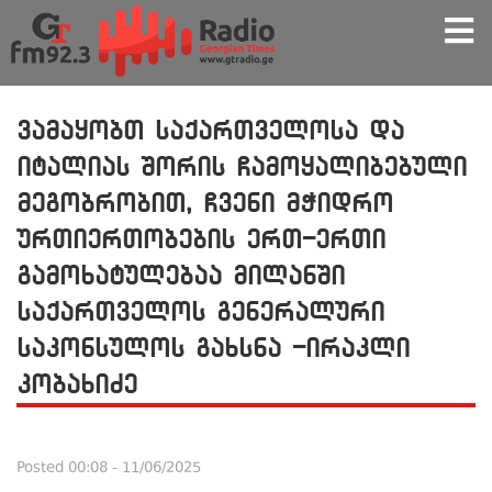
ვამაყობთ საქართველოსა და
იტალიას შორის ჩამოყალიბებული
მეგობრობით, ჩვენი მჭიდრო
ურთიერთობების ერთ-ერთი
გამოხატულებაა მილანში
საქართველოს გენერალური
საკონსულოს გახსნა -ირაკლი
კობახიძე
Posted
00:08 - 11/06/2025