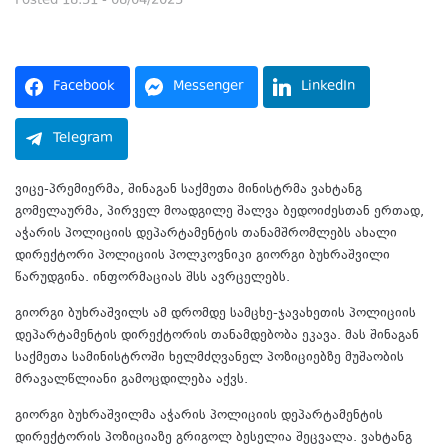
Posted
18:51 - 08/04/2025
Facebook
Messenger
LinkedIn
Telegram
ვიცე-პრემიერმა, შინაგან საქმეთა მინისტრმა ვახტანგ
გომელაურმა, პირველ მოადგილე შალვა ბედოიძესთან ერთად,
აჭარის პოლიციის დეპარტამენტის თანამშრომლებს ახალი
დირექტორი პოლიციის პოლკოვნიკი გიორგი ბუხრაშვილი
წარუდგინა. ინფორმაციას შსს ავრცელებს.
გიორგი ბუხრაშვილს ამ დრომდე სამცხე-ჯავახეთის პოლიციის
დეპარტამენტის დირექტორის თანამდებობა ეკავა. მას შინაგან
საქმეთა სამინისტროში ხელმძღვანელ პოზიციებზე მუშაობის
მრავალწლიანი გამოცდილება აქვს.
გიორგი ბუხრაშვილმა აჭარის პოლიციის დეპარტამენტის
დირექტორის პოზიციაზე გრიგოლ ბესელია შეცვალა. ვახტანგ