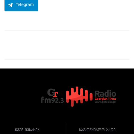
Telegram
ჩვენ შესახებ
სამაუწყებლო ბადე