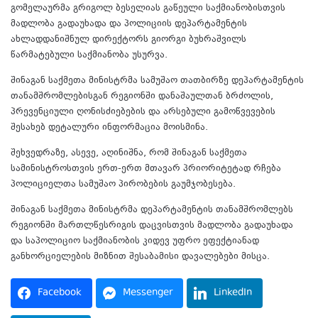
გომელაურმა გრიგოლ ბესელიას გაწეული საქმიანობისთვის
მადლობა გადაუხადა და პოლიციის დეპარტამენტის
ახლადდანიშნულ დირექტორს გიორგი ბუხრაშვილს
წარმატებული საქმიანობა უსურვა.
შინაგან საქმეთა მინისტრმა სამუშაო თათბირზე დეპარტამენტის
თანამშრომლებისგან რეგიონში დანაშაულთან ბრძოლის,
პრევენციული ღონისძიებების და არსებული გამოწვევების
შესახებ დეტალური ინფორმაცია მოისმინა.
შეხვედრაზე, ასევე, აღინიშნა, რომ შინაგან საქმეთა
სამინისტროსთვის ერთ-ერთ მთავარ პრიორიტეტად რჩება
პოლიციელთა სამუშაო პირობების გაუმჯობესება.
შინაგან საქმეთა მინისტრმა დეპარტამენტის თანამშრომლებს
რეგიონში მართლწესრიგის დაცვისთვის მადლობა გადაუხადა
და საპოლიციო საქმიანობის კიდევ უფრო ეფექტიანად
განხორციელების მიზნით შესაბამისი დავალებები მისცა.
Facebook
Messenger
LinkedIn