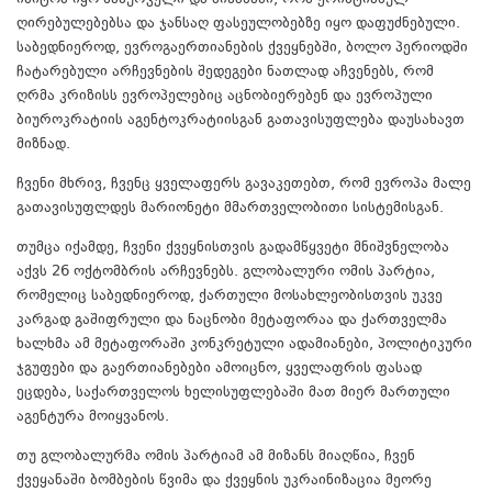
ღირებულებებსა და ჯანსაღ ფასეულობებზე იყო დაფუძნებული.
საბედნიეროდ, ევროგაერთიანების ქვეყნებში, ბოლო პერიოდში
ჩატარებული არჩევნების შედეგები ნათლად აჩვენებს, რომ
ღრმა კრიზისს ევროპელებიც აცნობიერებენ და ევროპული
ბიუროკრატიის აგენტოკრატიისგან გათავისუფლება დაუსახავთ
მიზნად.
ჩვენი მხრივ, ჩვენც ყველაფერს გავაკეთებთ, რომ ევროპა მალე
გათავისუფლდეს მარიონეტი მმართველობითი სისტემისგან.
თუმცა იქამდე, ჩვენი ქვეყნისთვის გადამწყვეტი მნიშვნელობა
აქვს 26 ოქტომბრის არჩევნებს. გლობალური ომის პარტია,
რომელიც საბედნიეროდ, ქართული მოსახლეობისთვის უკვე
კარგად გაშიფრული და ნაცნობი მეტაფორაა და ქართველმა
ხალხმა ამ მეტაფორაში კონკრეტული ადამიანები, პოლიტიკური
ჯგუფები და გაერთიანებები ამოიცნო, ყველაფრის ფასად
ეცდება, საქართველოს ხელისუფლებაში მათ მიერ მართული
აგენტურა მოიყვანოს.
თუ გლობალურმა ომის პარტიამ ამ მიზანს მიაღწია, ჩვენ
ქვეყანაში ბომბების წვიმა და ქვეყნის უკრაინიზაცია მეორე