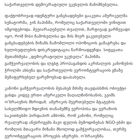
საქართველოს დემოკრატიული უკუსვლის მანიშნებელია.
ფაქტობრივად იდენტური განცხადებები გააკეთა ამერიკელმა
სენატორმა, ჯინ შაჰინმა, რომელიც საქართველოში ვიზიტით
იმყოფებოდა. შეუიარაღებელი თვალით, მარტივად გარჩევადი
იყო, რომ მისი ჩამოსვლისა და მის მიერ გაკეთებული
განცხადებების მიზანს ჩამოშლილი ოპოზიციის გამაგრება და
ხელისუფლების დისკრედიტაცია წარმოადგენდა. სიტყვათა
შეთანხმება „დემოკრატიული უკუსვლა“ შაჰინმა
გამჭვირვალობის და ლგბტ პროპაგანდის აკრძალვის კანონების
ჭრილში ახსენა და საქართველოს ევროინტეგრაციის გზაზე
შემაფერხებელ გარემოებად დაასახელა.
კანონი გამჭვირვალობის შესახებ მძიმე თავდასხმის ობიექტი
გახდა კიდევ ერთი ამერიკელი მაღალჩინოსანის, ჯეიმს
ო’ბრაიენის მხრიდან. ამერიკის შეერთებული შტატების
სახელმწიფო მდივნის თანაშემწე ევროპისა და ევრაზიის
საკითხებში პირდაპირ ამბობს, რომ კანონი, რომელიც
რეალურად აწესრიგებს შავი ფულის შემოდინებას NGO-ებში და
რომლის მთავარი მიზანი მხოლოდ გამჭვირვალობაა, თურმე
ევროინტეგრაციის პროცესს აჩერებს. ო’ბრაიენმა