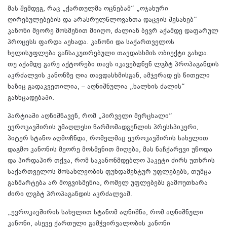
მას შემდეგ, რაც „ქართულმა ოცნებამ“ „ოჯახური
ღირებულებების და არასრულწლოვანთა დაცვის შესახებ”
კანონი მეორე მოსმენით მიიღო, ძალიან ბევრ აქამდე დაფარულ
პროცესს ფარდა აეხადა. კანონი და საქართველოს
ხელისუფლება განსაკუთრებული თავდასხმის ობიექტი გახდა.
თუ აქამდე გარე აქტორები თავს იკავებდნენ ლგბტ პროპაგანდის
აკრძალვის კანონზე ღია თავდასხმისგან, ამჯერად ეს წითელი
ხაზიც გადაკვეთილია, – აღნიშნულია „ხალხის ძალის“
განხცადებაში.
პარტიაში აღნიშნავენ, რომ „პირველი მერცხალი“
ევროკავშირის უმაღლესი წარმომადგენლის პრესსპიკერი,
პიტერ სტანო აღმოჩნდა, რომელმაც ევროკავშირის სახელით
დაგმო კანონის მეორე მოსმენით მიღება, მას ნაჩქარევი უწოდა
და პირდაპირ თქვა, რომ საკანონმდებლო პაკეტი ძირს უთხრის
საქართველოს მოსახლეობის ფუნდამენტურ უფლებებს, თუმცა
განმარტება არ მოგვისმენია, რომელ უფლებებს გამოუთხარა
ძირი ლგბტ პროპაგანდის აკრძალვამ.
„ევროკავშირის სახელით სტანომ აღნიშნა, რომ აღნიშნული
კანონი, ასევე ქართული გამჭვირვალობის კანონი