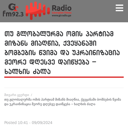
თუ გლობალურმა ომის პარტიამ
მიზანს მიაღწია, ქვეყანაში
ბომბების წვიმა და უკრაინიზაცია
მეორე დღესვე დაიწყება –
ხალხის ძალა
მთვარი გვერდი
/
თუ გლობალურმა ომის პარტიამ მიზანს მიაღწია, ქვეყანაში ბომბების წვიმა
და უკრაინიზაცია მეორე დღესვე დაიწყება – ხალხის ძალა
Posted
10:41 - 09/09/2024