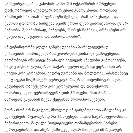
გამჭვირვალობის კანონის გამო, 26 ოქტომბრის არჩევნები
ფაქტობრივად შეუმდგარ პროცესად გამოაცხადა, როდესაც
ამერიკის ხმასთან ინტერვიუში შემდეგი რამ განაცხადა: „ეს
კანონი ცდილობს სამფეხა სკამს ერთი ფეხი გამოაცალოს. ეს არ
მუშაობს. შესაბამისად, მაწუხებს, რომ ეს ნიშნავს, არჩევნები არ
იქნება თავისუფალი და სამართლიანი“.
ამ დეზინფორმაციული განცხადებების პარალელურად
ესპანეთის მმართველობის კოორდინაციისა და გამოყენებითი
ეკონომიკის ინსტიტუტმა ახალი კვლევის ანალიზი გამოაქვეყნა,
სადაც აღნიშნულია, რომ საქართველო ბევრად უფრო წინ არის
ყველა კრიტერიუმით, ვიდრე უკრაინა და მოლდოვა. ამასთანავე
ინსტიტუტი მოუწოდებს ევროკავშირს, რომ იხელმძღვანელოს
შეფასების ობიექტური კრიტერიუმებით და დააჩქაროს
საქართველოს ევროინტეგრაციის პროცესი, მათ შორის
სწრაფად გაუხსნას ჩვენს ქვეყანას მოლაპარაკებები.
შორს რომ არ წავიდეთ, მხოლოდ ამ გარემოებათა ანალიზიც კი
გვაჩვენებს, რეალურად რა პროცესები მიდის საქართველოსთან
მიმართებით. მაღალი პოლიტიკური თანამდებობის პირები
ევროკავშირსა და ამერიკაში უკვე აღარ მალავენ იმ რეალურ