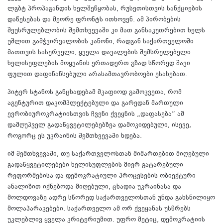
ლგბტ პროპაგანდის ხელშეწყობას, რუსეთისთვის სანქციების
დაწესებას და მეორე ფრონტს ითხოვენ. ამ პირობების
შეუსრულებლობის შემთხვევაში კი მათ განსაკუთრებით ხელს
უშლით გამჭვირვალობის კანონი, რადგან საქართველოში
მათთვის სასურველი, ყველა დავალების შემსრულებელი
ხელისუფლების მოყვანის ერთადერთ გზად სწორედ შავი
ფულით დაფინანსებული არასამთავრობოები ესახებათ.
პიტერ სტანოს განცხადებამ მკაფიოდ გამოკვეთა, რომ
აგენტურით დაკომპლექტებული და გარედან მართული
ევრობიუროკრატიისთვის ჩვენი ქვეყნის „დაფასება“ ამ
დამღუპველ გადაწყვეტილებებზეა დამოკიდებული, ისევე,
როგორც ეს უკრაინის შემთხვევაში ხდება.
იმ შემთხვევაში, თუ საქართველოსთან მიმართებით მიღებული
გადაწყვეტილებები ხელისუფლების მიერ გატარებული
რეფორმებისა და დემოკრატიული პროცესების ობიექტური
ანალიზით იქნებოდა მიღებული, ცხადია უკრაინასა და
მოლდოვაზე ადრე სწორედ საქართველოსთან უნდა გახსნილიყო
მოლაპარაკებები. საქართველო ამ ორ ქვეყანას უსწრებს
უკლებლივ ყველა კრიტერიუმით. უფრო მეტიც, დემოკრატიის