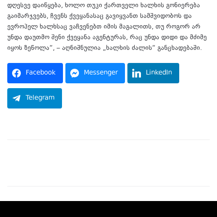
დღესვე დაიწყება, ხოლო თუკი ქართველი ხალხის გონიერება
გაიმარჯვებს, ჩვენს ქვეყანასაც გავიყვანთ სამშვიდობოს და
ევროპელ ხალხსაც ვაჩვენებთ იმის მაგალითს, თუ როგორ არ
უნდა დაუთმო შენი ქვეყანა აგენტურას, რაც უნდა დიდი და მძიმე
იყოს ზეწოლა“, – აღნიშნულია „ხალხის ძალის“ განცხადებაში.
Facebook
Messenger
LinkedIn
Telegram