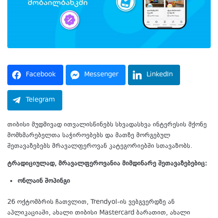
Facebook
Messenger
LinkedIn
Telegram
თიბისი მუდმივად ითვალისწინებს სხვადასხვა ინტერესის მქონე
მომხმარებელთა საჭიროებებს და მათზე მორგებულ
შეთავაზებებს მრავალფეროვან კატეგორიებში სთავაზობს.
ტრადიციულად, მრავალფეროვანია მიმდინარე შეთავაზებებიც:
ონლაინ
შოპინგი
26 ოქტომბრის ჩათვლით, Trendyol-ის ვებგვერდზე ან
აპლიკაციაში, ახალი თიბისი Mastercard ბარათით, ახალი