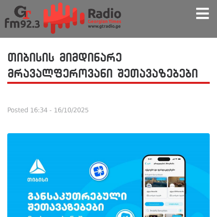
თიბისის მიმდინარე
მრავალფეროვანი შეთავაზებები
Posted
16:34 - 16/10/2025