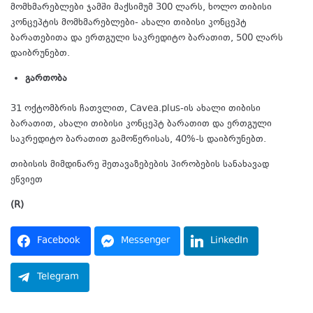
მომხმარებლები ჯამში მაქსიმუმ 300 ლარს, ხოლო თიბისი
კონცეპტის მომხმარებლები- ახალი თიბისი კონცეპტ
ბარათებითა და ერთგული საკრედიტო ბარათით, 500 ლარს
დაიბრუნებთ.
გართობა
31 ოქტომბრის ჩათვლით, Cavea.plus-ის ახალი თიბისი
ბარათით, ახალი თიბისი კონცეპტ ბარათით და ერთგული
საკრედიტო ბარათით გამოწერისას, 40%-ს დაიბრუნებთ.
თიბისის მიმდინარე შეთავაზებების პირობების სანახავად
ეწვიეთ
ბმულს.
(R)
Facebook
Messenger
LinkedIn
Telegram