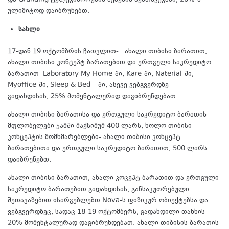
ულიმიტოდ დაიბრუნებთ.
სახლი
17-დან 19 ოქტომბრის ჩათვლით- ახალი თიბისი ბარათით,
ახალი თიბისი კონცეპტ ბარათებით და ერთგული საკრედიტო
ბარათით Laboratory My Home-ში, Kare-ში, Naterial-ში,
Myoffice-ში, Sleep & Bed – ში, ასევე ვებგვერდზე
Icrhome.ge
გადახდისას, 25% მომენტალურად დაგიბრუნდებათ.
ახალი თიბისი ბარათისა და ერთგული საკრედიტო ბარათის
მფლობელები ჯამში მაქსიმუმ 400 ლარს, ხოლო თიბისი
კონცეპტის მომხმარებლები- ახალი თიბისი კონცეპტ
ბარათებითა და ერთგული საკრედიტო ბარათით, 500 ლარს
დაიბრუნებთ.
ახალი თიბისი ბარათით, ახალი კოცეპტ ბარათით და ერთგული
საკრედიტო ბარათებით გადახდისას, განსაკუთრებული
შეთავაზებით ისარგებლებთ Nova-ს ფიზიკურ ობიექტებსა და
ვებგვერდზეც, სადაც 18-19 ოქტომბერს, გადახდილი თანხის
20% მომენტალურად დაგიბრუნდებათ. ახალი თიბისის ბარათის