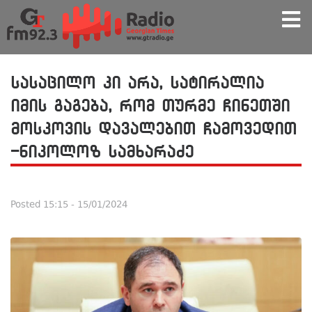
სასაცილო კი არა, სატირალია
იმის გაგება, რომ თურმე ჩინეთში
მოსკოვის დავალებით ჩამოვედით
-ნიკოლოზ სამხარაძე
Posted
15:15 - 15/01/2024