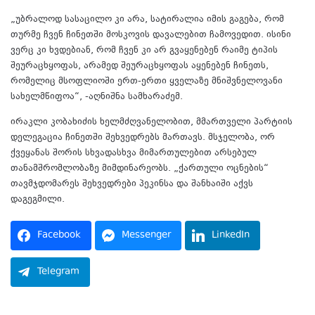
„უბრალოდ სასაცილო კი არა, სატირალია იმის გაგება, რომ
თურმე ჩვენ ჩინეთში მოსკოვის დავალებით ჩამოვედით. ისინი
ვერც კი ხვდებიან, რომ ჩვენ კი არ გვაყენებენ რაიმე ტიპის
შეურაცხყოფას, არამედ შეურაცხყოფას აყენებენ ჩინეთს,
რომელიც მსოფლიოში ერთ-ერთი ყველაზე მნიშვნელოვანი
სახელმწიფოა“, -აღნიშნა სამხარაძემ.
ირაკლი კობახიძის ხელმძღვანელობით, მმართველი პარტიის
დელეგაცია ჩინეთში შეხვედრებს მართავს. მსჯელობა, ორ
ქვეყანას შორის სხვადასხვა მიმართულებით არსებულ
თანამშრომლობაზე მიმდინარეობს. „ქართული ოცნების“
თავმჯდომარეს შეხვედრები პეკინსა და შანხაიში აქვს
დაგეგმილი.
Facebook
Messenger
LinkedIn
Telegram