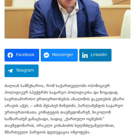
Facebook
Messenger
LinkedIn
Telegram
ძალიან სამწუხაროა, რომ საქართველოში ოპოზიციურ
პოლიტიკურ სპექტრში საგარეო პოლიტიკისა და ზოგადად,
საერთაშორისო ურთიერთობების ანალიზის გაკეთების უნარი
არავის აქვს, – ამის შესახებ ჩინეთში, პარლამენტის საგარეო
ურთიერთობათა კომიტეტის თავმჯდომარემ, ნიკოლოზ
სამხარაძემ განაცხადა, სადაც „ქართული ოცნების“
თავმჯდომარის, ირაკლი კობახიძის ხელმძღვანელობით,
მმართველი პარტიის დელეგაცია იმყოფება.