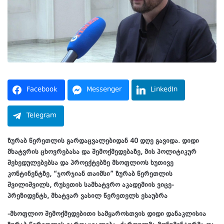
Facebook
Messenger
LinkedIn
Telegram
ზურაბ წერეთლის გარდაცვალებიდან 40 დღე გავიდა. დიდი
მხატვრის ცხოვრებასა და შემოქმედებაზე, მის პოლიტიკურ
შეხედულებებსა და პროექტებზე მსოფლიოს ხუთივე
კონტინენტზე, “ჯორჯიან თაიმსი” ზურაბ წერეთლის
შვილიშვილს, რუსეთის სამხატვრო აკადემიის ვიცე-
პრეზიდენტს, მხატვარ ვასილ წერეთელს ესაუბრა
-მსოფლიო შემოქმედებითი სამყაროსთვის დიდი დანაკლისია