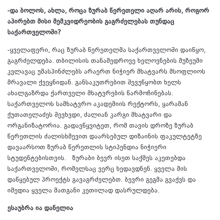
-და ბოლოს, ახლა, როცა ზურაბ წერეთელი აღარ არის, როგორ
აპირებთ მისი მემკვიდრეობის გაგრძელებას თუნდაც
საქართველოში?
-ყველაფერი, რაც ზურაბ წერეთელმა საქართველოში დაიწყო,
გაგრძელდება. თბილისის თანამედროვე ხელოვნების მუზეუმი
კვლავაც უმასპინძლებს არაერთ ნიჭიერ მხატვარს მსოფლიოს
მრავალი ქვეყნიდან. განსაკუთრებით შევუწყობთ ხელს
ახალგაზრდა ქართველი მხატვრების წარმოჩინებას.
საქართველოს სამხატვრო აკადემიის რექტორს, ყარამან
ქუთათელაძეს შევხვდი, ძალიან კარგი მხატვარი და
ორგანიზატორია. გადავწყვიტეთ, რომ თავის დროზე ზურაბ
წერეთლის ძალისხმევით დაარსებულ დიზაინის ფაკულტეტზე
დავაარსოთ ზურაბ წერეთლის სტიპენდია ნიჭიერი
სტუდენტებისთვის. ზურაბი ბევრ ისეთ საქმეს აკეთებდა
საქართველოში, რომელსაც ვერც ხედავდნენ. ყველა მის
დაწყებულ პროექტს გავაგრძელებთ. ბევრი გეგმა გვაქვს და
იმედია ყველა მათგანი კეთილად დასრულდება.
ესაუბრა ია დანელია