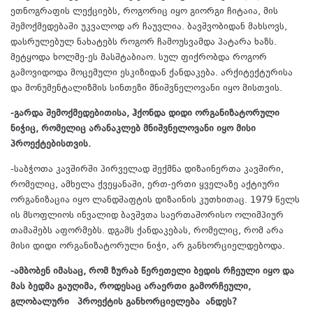
ეთნოგრაფის ლექციებს, როგორიც იყო გიორგი ჩიტაია, მის
შემოქმედებაში უკვალოდ არ ჩაუვლია. ბავშვობიდან მახსოვს,
დასრულებულ ნახატებს როგორ ჩამოუსვამდა პატარა ხაზს.
მეტყოდა ხოლმე-ეს მასშტაბიაო. სულ ფიქრობდა როგორ
გამოვიდოდა მოცემული ესკიზიდან ქანდაკება. არქიტექტურისა
და მონუმენტალიზმის სინთეზი მნიშვნელოვანი იყო მისთვის.
-გარდა შემოქმედებითისა, ჰქონდა დიდი ორგანიზატორული
ნიჭიც, რომელიც არანაკლებ მნიშვნელოვანი იყო მისი
პროექტებისთვის.
-საბჭოთა კავშირში პირველად შექმნა დიზაინერთა კავშირი,
რომელიც, ამხელა ქვეყანაში, ერთ-ერთი ყველაზე აქტიური
ორგანიზაცია იყო ლანდშაფტის დიზაინის კუთხითაც. 1979 წელს
ის მსოფლიოს ინვალიდ ბავშვთა საერთაშორისო ოლიმპიურ
თამაშებს აფორმებს. დგამს ქანდაკებას, რომელიც, რომ არა
მისი დიდი ორგანიზატორული ნიჭი, არ განხორციელდებოდა.
-ამბობენ იმასაც, რომ ზურაბ წერეთელი ბედის რჩეული იყო და
მას ბედმა გაუღიმა, როდესაც არაერთი გამორჩეული,
გლობალური პროექტის განხორციელება ანდეს?