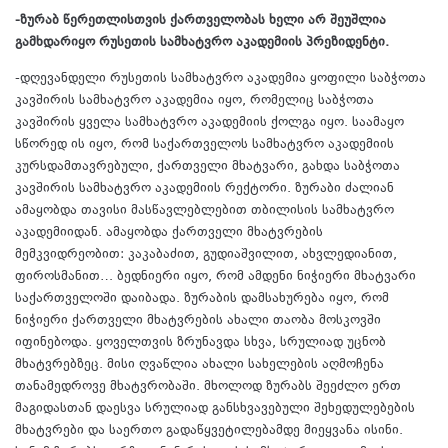
-ზურაბ წერეთლისთვის ქართველობას ხელი არ შეუშლია
გამხდარიყო რუსეთის სამხატვრო აკადემიის პრეზიდენტი.
-დღევანდელი რუსეთის სამხატვრო აკადემია ყოფილი საბჭოთა
კავშირის სამხატვრო აკადემია იყო, რომელიც საბჭოთა
კავშირის ყველა სამხატვრო აკადემიის ქოლგა იყო. საამაყო
სწორედ ის იყო, რომ საქართველოს სამხატვრო აკადემიის
კურსდამთავრებული, ქართველი მხატვარი, გახდა საბჭოთა
კავშირის სამხატვრო აკადემიის რექტორი. ზურაბი ძალიან
ამაყობდა თავისი მასწავლებლებით თბილისის სამხატვრო
აკადემიიდან. ამაყობდა ქართველი მხატვრების
მემკვიდრეობით: კაკაბაძით, გუდიაშვილით, ახვლედიანით,
ფიროსმანით… ბედნიერი იყო, რომ ამდენი ნიჭიერი მხატვარი
საქართველოში დაიბადა. ზურაბის დამსახურება იყო, რომ
ნიჭიერი ქართველი მხატვრების ახალი თაობა მოსკოვში
იფინებოდა. ყოველთვის ზრუნავდა სხვა, სრულიად უცნობ
მხატვრებზეც. მისი ღვაწლია ახალი სახელების აღმოჩენა
თანამედროვე მხატვრობაში. მხოლოდ ზურაბს შეეძლო ერთ
მაგიდასთან დაესვა სრულიად განსხვავებული შეხედულებების
მხატვრები და საერთო გადაწყვეტილებამდე მიეყვანა ისინი.