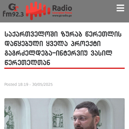
საქართველოში ზურაბ წერეთლის
დაწყებული ყველა პროექტი
გაგრძელდება-ინტერვიუ ვასილ
წერეთელთან
Posted
18:19 - 30/05/2025