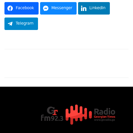
Facebook
Messenger
LinkedIn
Telegram